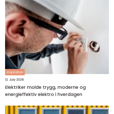
inspiration
12. July 2026
Elektriker molde trygg, moderne og
energieffektiv elektro i hverdagen