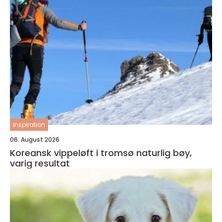
inspiration
06. August 2026
Koreansk vippeløft i tromsø naturlig bøy,
varig resultat