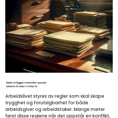
Arbeidslivet styres av regler som skal skape
trygghet og forutsigbarhet for både
arbeidsgiver og arbeidstaker. Mange møter
først disse reglene når det oppstår en konflikt,