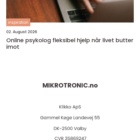
inspiration
02. August 2026
Online psykolog fleksibel hjelp når livet butter
imot
MIKROTRONIC.
no