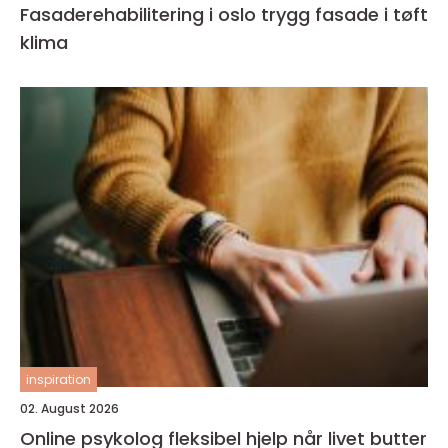
Fasaderehabilitering i oslo trygg fasade i tøft
klima
inspiration
02. August 2026
Online psykolog fleksibel hjelp når livet butter