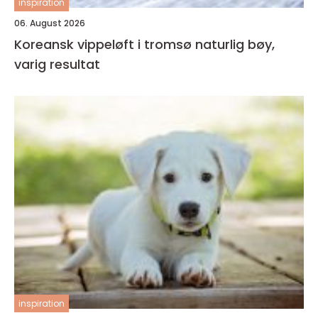
inspiration
06. August 2026
Koreansk vippeløft i tromsø naturlig bøy,
varig resultat
inspiration