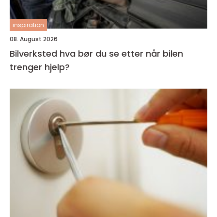
inspiration
08. August 2026
Bilverksted hva bør du se etter når bilen
trenger hjelp?