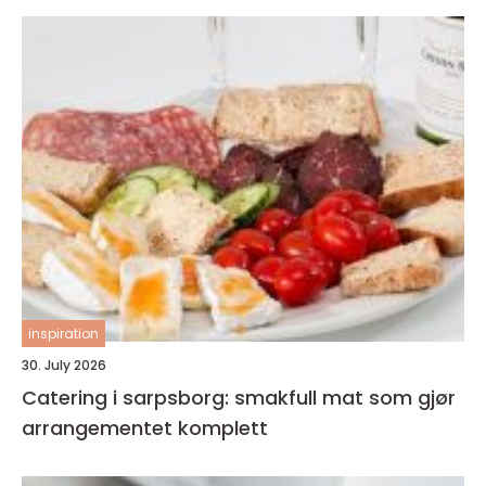
inspiration
30. July 2026
Catering i sarpsborg: smakfull mat som gjør
arrangementet komplett