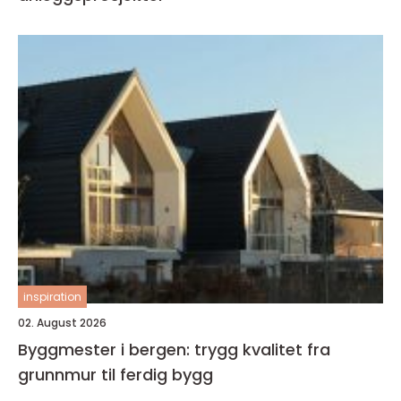
inspiration
02. August 2026
Byggmester i bergen: trygg kvalitet fra
grunnmur til ferdig bygg