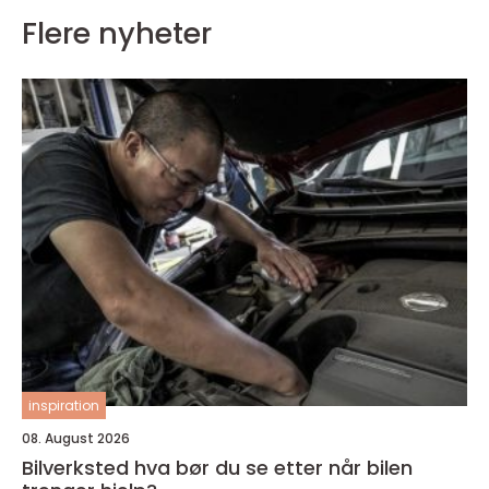
Flere nyheter
inspiration
08. August 2026
Bilverksted hva bør du se etter når bilen