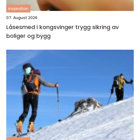
inspiration
07. August 2026
Låsesmed i kongsvinger trygg sikring av
boliger og bygg