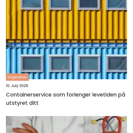
inspiration
10. July 2026
Containerservice som forlenger levetiden på
utstyret ditt