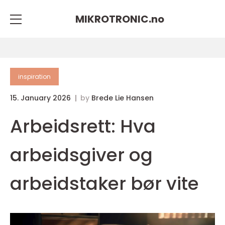
MIKROTRONIC.
no
inspiration
15. January 2026
by
Brede Lie Hansen
Arbeidsrett: Hva
arbeidsgiver og
arbeidstaker bør vite