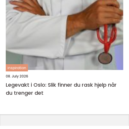
inspiration
08. July 2026
Legevakt i Oslo: Slik finner du rask hjelp når
du trenger det