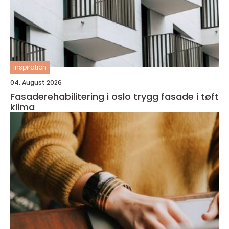
inspiration
04. August 2026
Fasaderehabilitering i oslo trygg fasade i tøft
klima