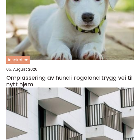
inspiration
05. August 2026
Omplassering av hund i rogaland trygg vei til
nytt hjem