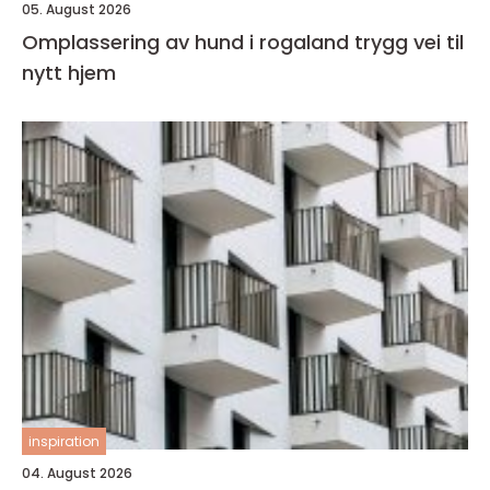
05. August 2026
Omplassering av hund i rogaland trygg vei til
nytt hjem
inspiration
04. August 2026