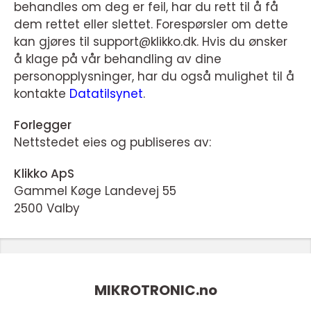
behandles om deg er feil, har du rett til å få
dem rettet eller slettet. Forespørsler om dette
kan gjøres til support@klikko.dk. Hvis du ønsker
å klage på vår behandling av dine
personopplysninger, har du også mulighet til å
kontakte
Datatilsynet
.
Forlegger
Nettstedet eies og publiseres av:
Klikko ApS
Gammel Køge Landevej 55
2500 Valby
MIKROTRONIC.
no