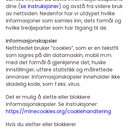
dine (
se instruksjoner
) og avstå fra videre bruk
av nettsiden. Nedenfor har vi utdypet hvilke
informasjoner som samles inn, dets formål og
hvilke tredjeparter som har tilgang til de.
Informasjonskapsler
Nettstedet bruker “cookies”, som er en tekstfil
som lagres på din datamaskin, mobil m.m.
med det formål å gjenkjenne det, huske
innstillinger, utføre statistikk og målrettede
annonser. Informasjonskapsler inneholder ikke
skadelig kode, som f.eks. virus.
Det er mulig å slette eller blokkere
informasjonskapsler. Se instruksjoner:
https://minecookies.org/cookiehandtering
Hvis du sletter eller blokkerer