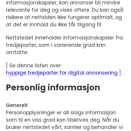
informasjonskapsler, kan annonser bli mindre
relevante for deg og vises oftere. Du kan også
risikere at nettsiden ikke fungerer optimalt, og
at det er innhold du ikke får tilgang til.
Nettstedet inneholder informasjonskapsler fra
tredjeparter, som i varierende grad kan
omfatte:
[ Se denne listen over
hyppige tredjeparter for digital annonsering
]
Personlig informasjon
Generelt
Personopplysninger er all slags informasjon
som til en viss grad kan tilskrives deg. Når du
bruker nettstedet vårt, samler og behandler vi