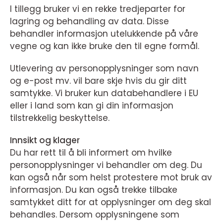
I tillegg bruker vi en rekke tredjeparter for
lagring og behandling av data. Disse
behandler informasjon utelukkende på våre
vegne og kan ikke bruke den til egne formål.
Utlevering av personopplysninger som navn
og e-post mv. vil bare skje hvis du gir ditt
samtykke. Vi bruker kun databehandlere i EU
eller i land som kan gi din informasjon
tilstrekkelig beskyttelse.
Innsikt og klager
Du har rett til å bli informert om hvilke
personopplysninger vi behandler om deg. Du
kan også når som helst protestere mot bruk av
informasjon. Du kan også trekke tilbake
samtykket ditt for at opplysninger om deg skal
behandles. Dersom opplysningene som