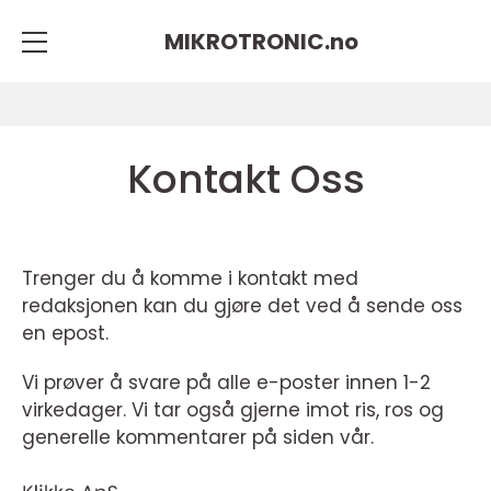
MIKROTRONIC.
no
Kontakt Oss
Trenger du å komme i kontakt med
redaksjonen kan du gjøre det ved å sende oss
en epost.
Vi prøver å svare på alle e-poster innen 1-2
virkedager. Vi tar også gjerne imot ris, ros og
generelle kommentarer på siden vår.