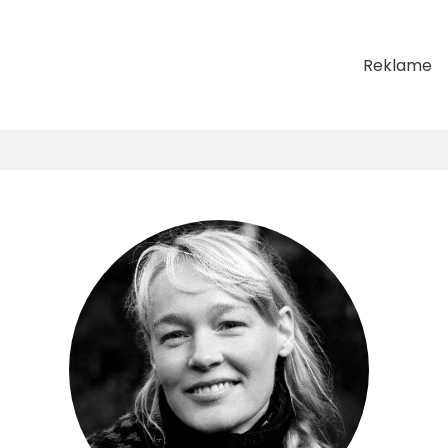
Reklame