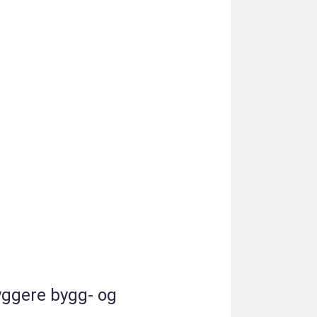
yggere bygg- og