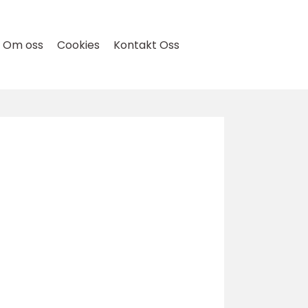
Om oss
Cookies
Kontakt Oss