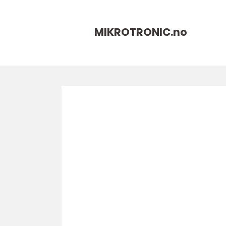
MIKROTRONIC.
no