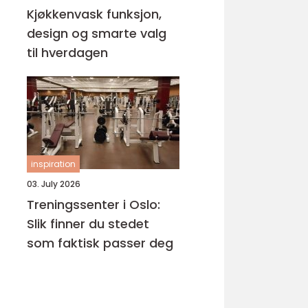
Kjøkkenvask funksjon,
design og smarte valg
til hverdagen
inspiration
03. July 2026
Treningssenter i Oslo:
Slik finner du stedet
som faktisk passer deg