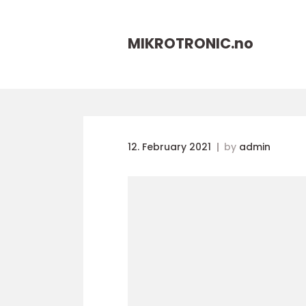
MIKROTRONIC.
no
12. February 2021
by
admin