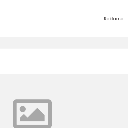
Reklame