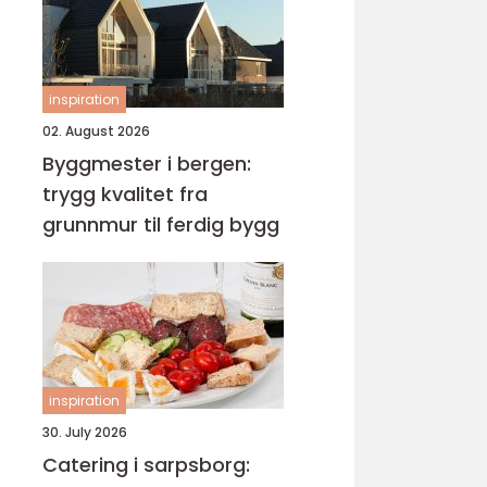
inspiration
02. August 2026
Byggmester i bergen:
trygg kvalitet fra
grunnmur til ferdig bygg
inspiration
30. July 2026
Catering i sarpsborg: