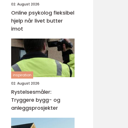
02. August 2026
Online psykolog fleksibel
hjelp når livet butter
imot
inspiration
02. August 2026
Rystelsesmåler:
Tryggere bygg- og
anleggsprosjekter