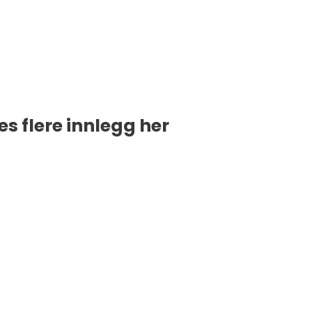
es flere innlegg her