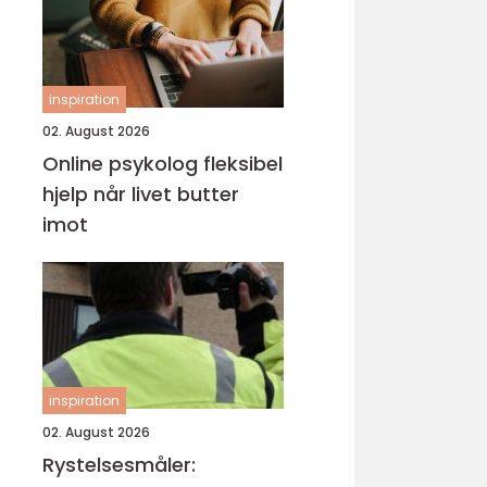
inspiration
02. August 2026
Online psykolog fleksibel
hjelp når livet butter
imot
inspiration
02. August 2026
Rystelsesmåler: