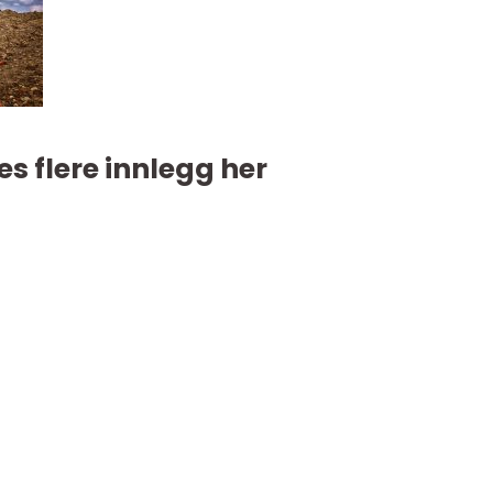
es flere innlegg her