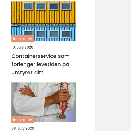
inspiration
10. July 2026
Containerservice som
forlenger levetiden på
utstyret ditt
inspiration
08. July 2026