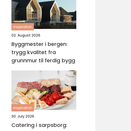
inspiration
02. August 2026
Byggmester i bergen:
trygg kvalitet fra
grunnmur til ferdig bygg
inspiration
30. July 2026
Catering i sarpsborg: