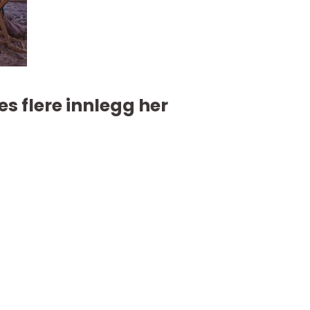
es flere innlegg her