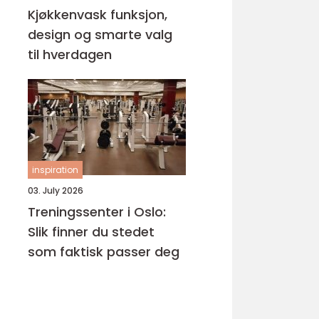
Kjøkkenvask funksjon,
design og smarte valg
til hverdagen
inspiration
03. July 2026
Treningssenter i Oslo:
Slik finner du stedet
som faktisk passer deg