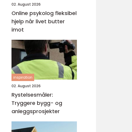
02. August 2026
Online psykolog fleksibel
hjelp når livet butter
imot
inspiration
02. August 2026
Rystelsesmåler:
Tryggere bygg- og
anleggsprosjekter