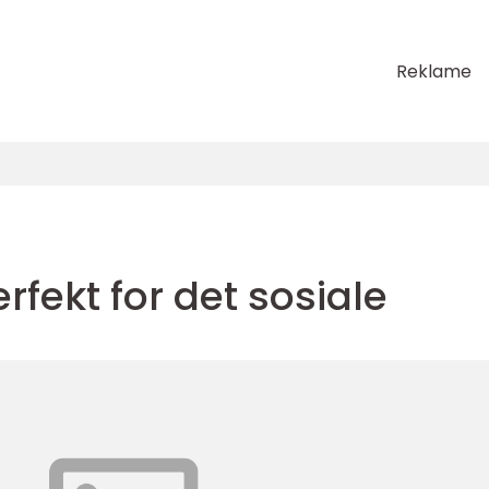
Reklame
fekt for det sosiale