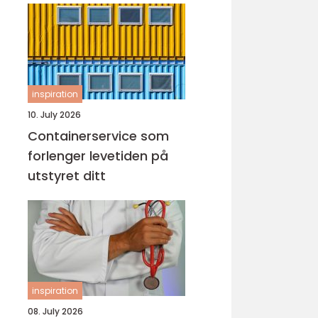
inspiration
10. July 2026
Containerservice som
forlenger levetiden på
utstyret ditt
inspiration
08. July 2026