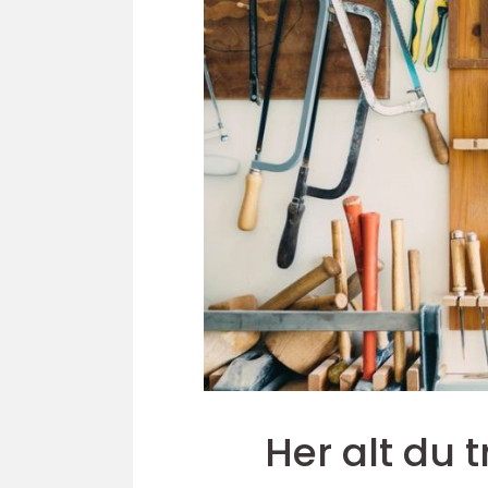
Her alt du 