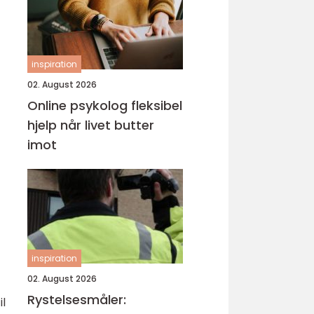
inspiration
02. August 2026
Online psykolog fleksibel
hjelp når livet butter
imot
inspiration
02. August 2026
Rystelsesmåler:
il