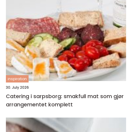
inspiration
30. July 2026
Catering i sarpsborg: smakfull mat som gjør
arrangementet komplett