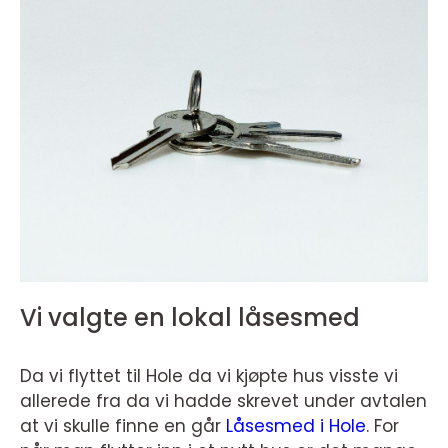
Vi valgte en lokal låsesmed
Da vi flyttet til Hole da vi kjøpte hus visste vi
allerede fra da vi hadde skrevet under avtalen
at vi skulle finne en går
Låsesmed i Hole
. For