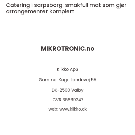
Catering i sarpsborg: smakfull mat som gjør
arrangementet komplett
MIKROTRONIC.
no
web:
www.klikko.dk