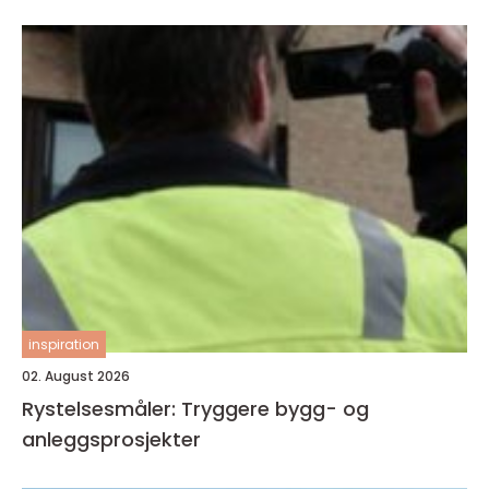
inspiration
02. August 2026
Rystelsesmåler: Tryggere bygg- og
anleggsprosjekter