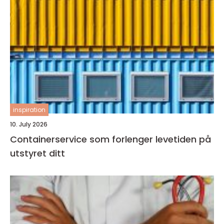
inspiration
10. July 2026
Containerservice som forlenger levetiden på
utstyret ditt