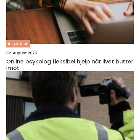
inspiration
02. August 2026
Online psykolog fleksibel hjelp når livet butter
imot