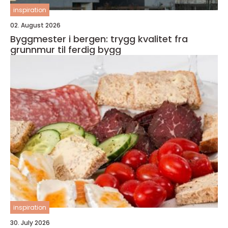
inspiration
02. August 2026
Byggmester i bergen: trygg kvalitet fra
grunnmur til ferdig bygg
inspiration
30. July 2026