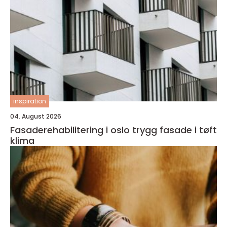
inspiration
04. August 2026
Fasaderehabilitering i oslo trygg fasade i tøft
klima