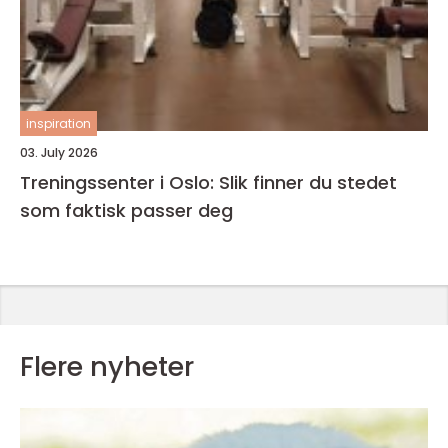
inspiration
03. July 2026
Treningssenter i Oslo: Slik finner du stedet
som faktisk passer deg
Flere nyheter