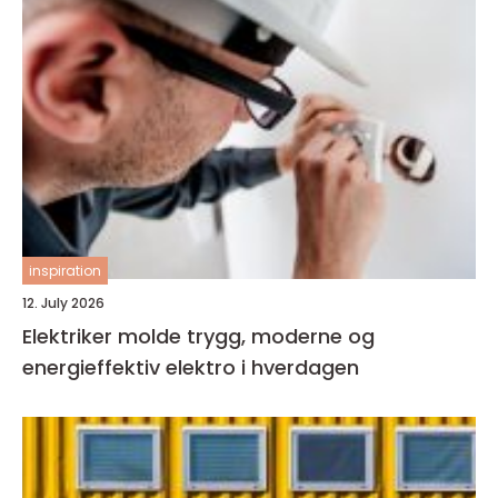
inspiration
12. July 2026
Elektriker molde trygg, moderne og
energieffektiv elektro i hverdagen