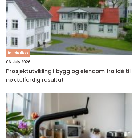
inspiration
06. July 2026
Prosjektutvikling i bygg og eiendom fra idé til
nøkkelferdig resultat