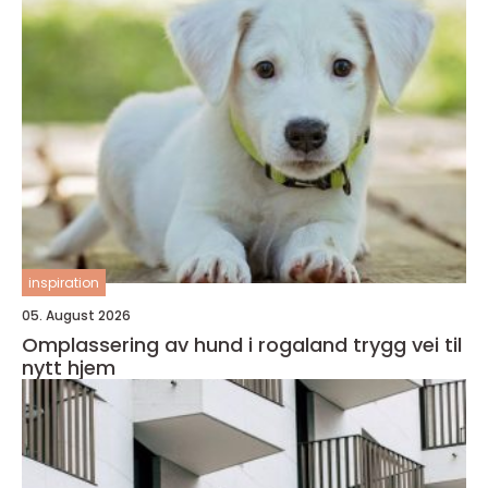
inspiration
05. August 2026
Omplassering av hund i rogaland trygg vei til
nytt hjem