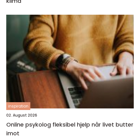
klima
inspiration
02. August 2026
Online psykolog fleksibel hjelp når livet butter
imot