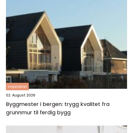
inspiration
02. August 2026
Byggmester i bergen: trygg kvalitet fra
grunnmur til ferdig bygg