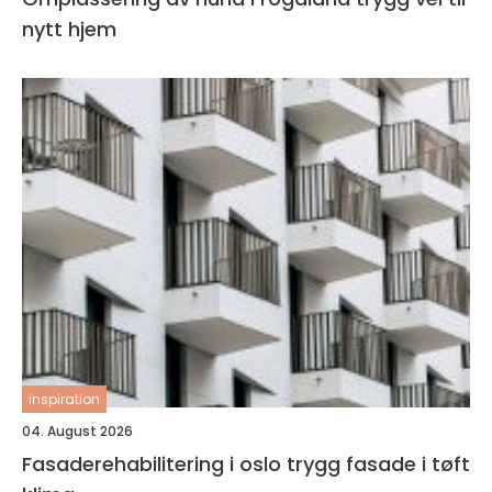
nytt hjem
inspiration
04. August 2026
Fasaderehabilitering i oslo trygg fasade i tøft