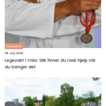
inspiration
08. July 2026
Legevakt i Oslo: Slik finner du rask hjelp når
du trenger det