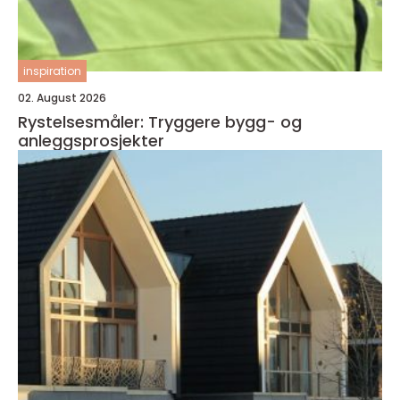
inspiration
02. August 2026
Rystelsesmåler: Tryggere bygg- og
anleggsprosjekter