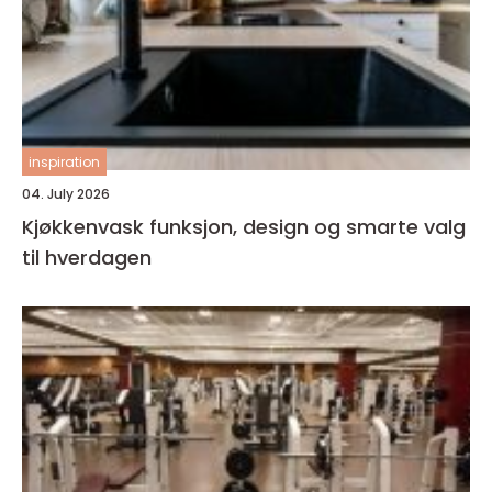
inspiration
04. July 2026
Kjøkkenvask funksjon, design og smarte valg
til hverdagen