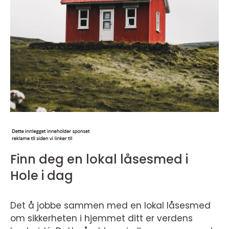
Finn deg en lokal låsesmed i
Hole i dag
Det å jobbe sammen med en lokal låsesmed
om sikkerheten i hjemmet ditt er verdens