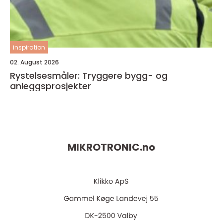
inspiration
02. August 2026
Rystelsesmåler: Tryggere bygg- og
anleggsprosjekter
MIKROTRONIC.
no