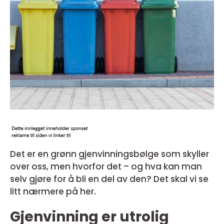
Det er en grønn gjenvinningsbølge som skyller
over oss, men hvorfor det – og hva kan man
selv gjøre for å bli en del av den? Det skal vi se
litt nærmere på her.
Gjenvinning er utrolig