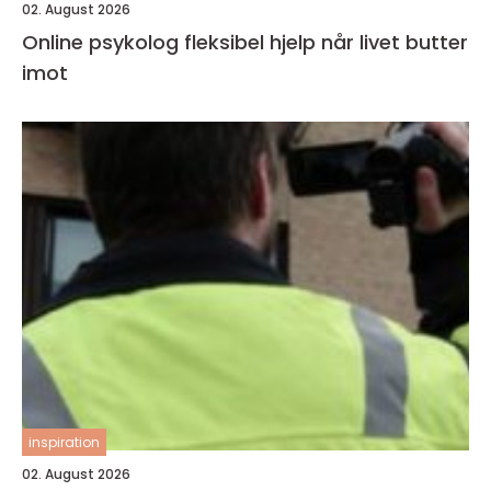
02. August 2026
Online psykolog fleksibel hjelp når livet butter
imot
inspiration
02. August 2026