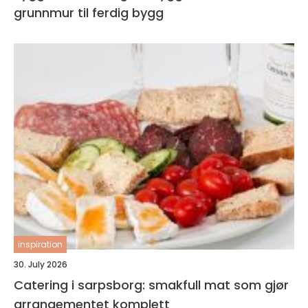
grunnmur til ferdig bygg
inspiration
30. July 2026
Catering i sarpsborg: smakfull mat som gjør
arrangementet komplett