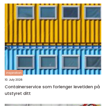
inspiration
10. July 2026
Containerservice som forlenger levetiden på
utstyret ditt