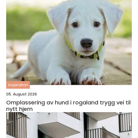
inspiration
05. August 2026
Omplassering av hund i rogaland trygg vei til
nytt hjem