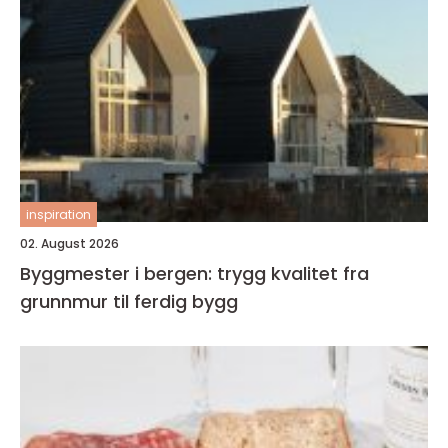
inspiration
02. August 2026
Byggmester i bergen: trygg kvalitet fra
grunnmur til ferdig bygg