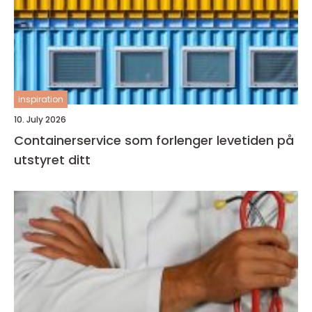
inspiration
10. July 2026
Containerservice som forlenger levetiden på
utstyret ditt