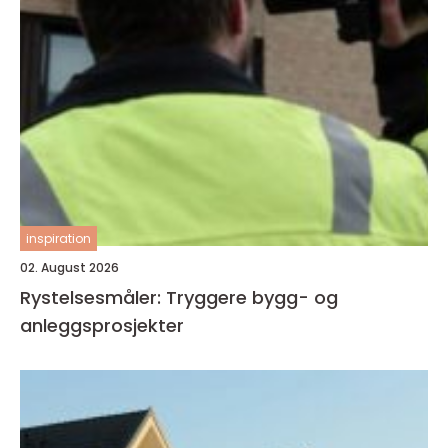
inspiration
02. August 2026
Rystelsesmåler: Tryggere bygg- og
anleggsprosjekter