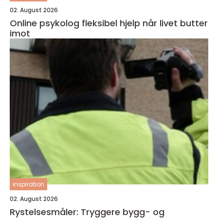
02. August 2026
Online psykolog fleksibel hjelp når livet butter
imot
inspiration
02. August 2026
Rystelsesmåler: Tryggere bygg- og