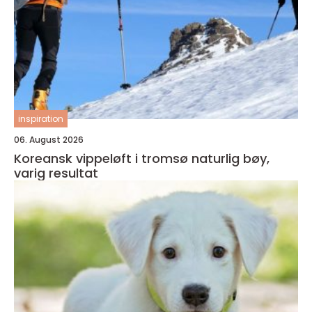
inspiration
06. August 2026
Koreansk vippeløft i tromsø naturlig bøy,
varig resultat