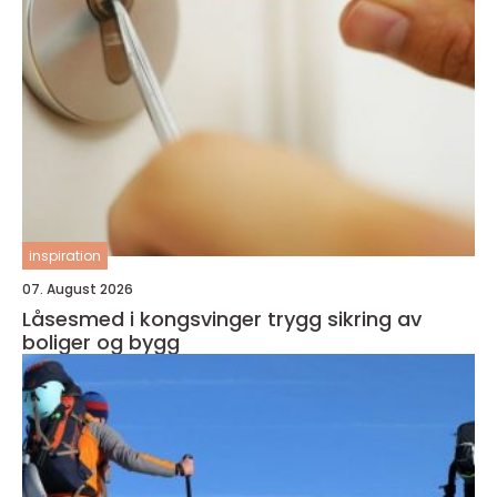
inspiration
07. August 2026
Låsesmed i kongsvinger trygg sikring av
boliger og bygg