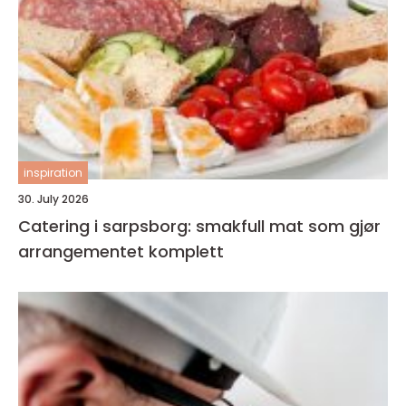
inspiration
30. July 2026
Catering i sarpsborg: smakfull mat som gjør
arrangementet komplett