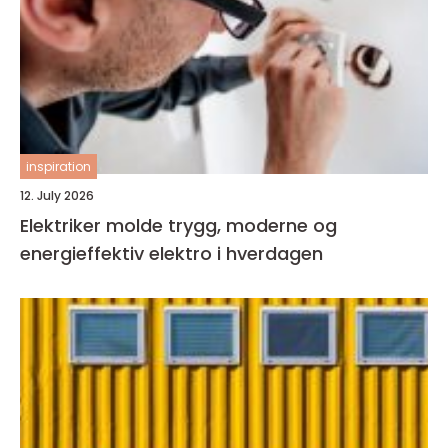
inspiration
12. July 2026
Elektriker molde trygg, moderne og
energieffektiv elektro i hverdagen