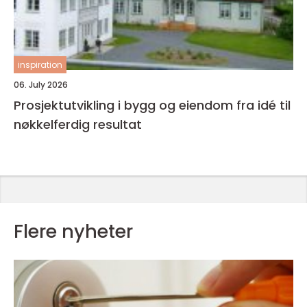
inspiration
06. July 2026
Prosjektutvikling i bygg og eiendom fra idé til
nøkkelferdig resultat
Flere nyheter