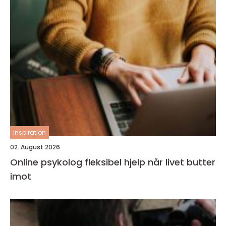
inspiration
02. August 2026
Online psykolog fleksibel hjelp når livet butter
imot