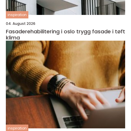
inspiration
04. August 2026
Fasaderehabilitering i oslo trygg fasade i tøft
klima
inspiration