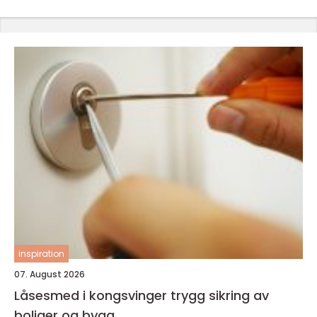
inspiration
07. August 2026
Låsesmed i kongsvinger trygg sikring av
boliger og bygg