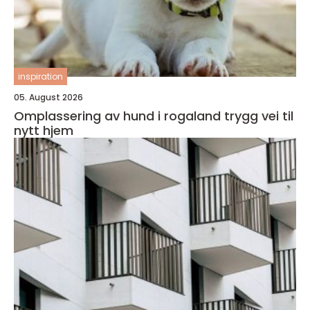
inspiration
05. August 2026
Omplassering av hund i rogaland trygg vei til
nytt hjem