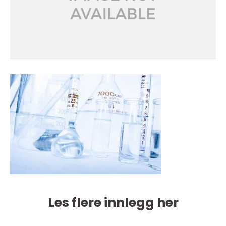
Les flere innlegg her