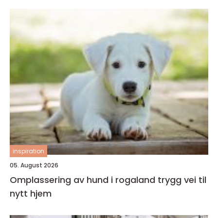
inspiration
05. August 2026
Omplassering av hund i rogaland trygg vei til
nytt hjem