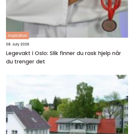
inspiration
08. July 2026
Legevakt i Oslo: Slik finner du rask hjelp når
du trenger det