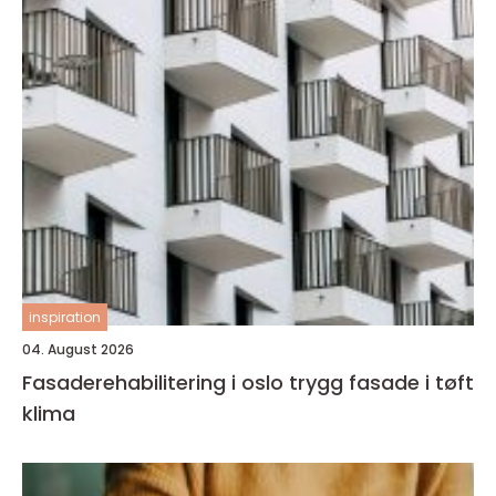
inspiration
04. August 2026
Fasaderehabilitering i oslo trygg fasade i tøft
klima