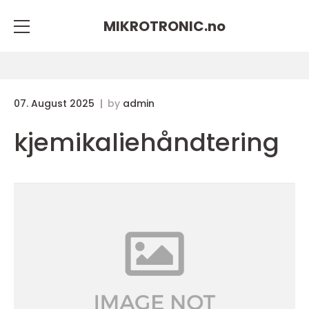
MIKROTRONIC.
no
07. August 2025
by
admin
kjemikaliehåndtering