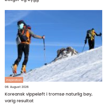
inspiration
06. August 2026
Koreansk vippeløft i tromsø naturlig bøy,
varig resultat