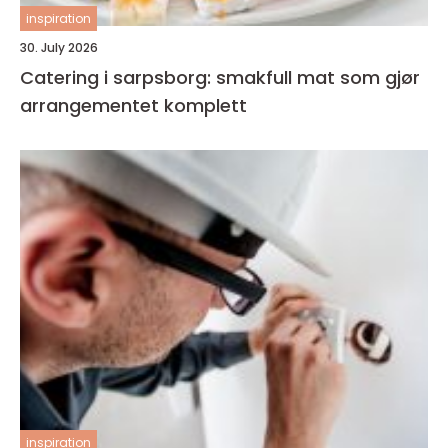
inspiration
30. July 2026
Catering i sarpsborg: smakfull mat som gjør
arrangementet komplett
inspiration