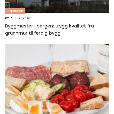
inspiration
02. August 2026
Byggmester i bergen: trygg kvalitet fra
grunnmur til ferdig bygg