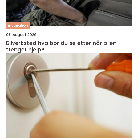
inspiration
08. August 2026
Bilverksted hva bør du se etter når bilen
trenger hjelp?