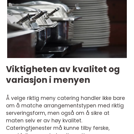
Viktigheten av kvalitet og
variasjon i menyen
Å velge riktig meny catering handler ikke bare
om å matche arrangementstypen med riktig
serveringsform, men også om å sikre at
maten selv er av høy kvalitet.
Cateringtjenester må kunne tilby ferske,