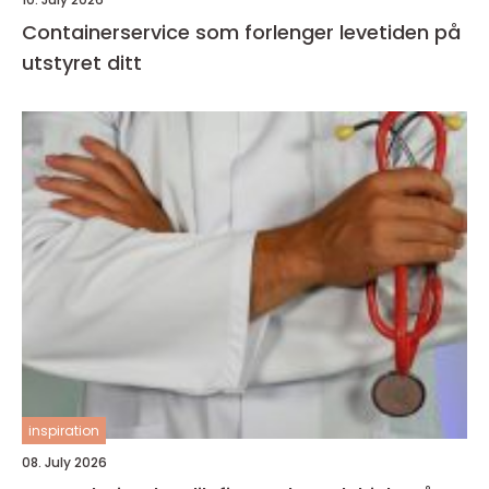
Containerservice som forlenger levetiden på
utstyret ditt
inspiration
08. July 2026