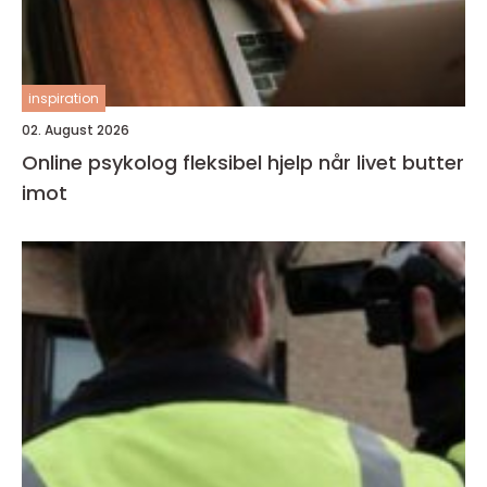
inspiration
02. August 2026
Online psykolog fleksibel hjelp når livet butter
imot