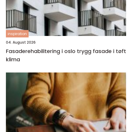
inspiration
04. August 2026
Fasaderehabilitering i oslo trygg fasade i tøft
klima