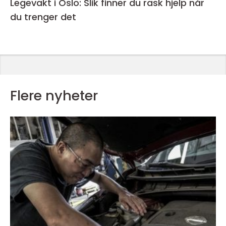
Legevakt i Oslo: Slik finner du rask hjelp når
du trenger det
Flere nyheter