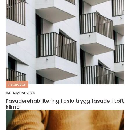
inspiration
04. August 2026
Fasaderehabilitering i oslo trygg fasade i tøft
klima