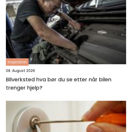
inspiration
08. August 2026
Bilverksted hva bør du se etter når bilen
trenger hjelp?