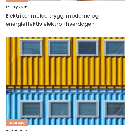
12. July 2026
Elektriker molde trygg, moderne og
energieffektiv elektro i hverdagen
inspiration
10. July 2026