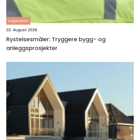
inspiration
02. August 2026
Rystelsesmåler: Tryggere bygg- og
anleggsprosjekter