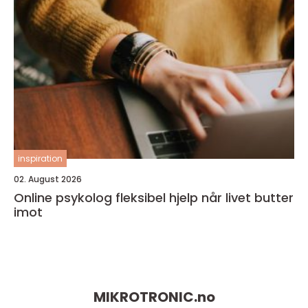
inspiration
02. August 2026
Online psykolog fleksibel hjelp når livet butter
imot
MIKROTRONIC.
no