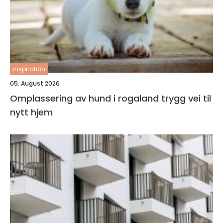
inspiration
05. August 2026
Omplassering av hund i rogaland trygg vei til
nytt hjem