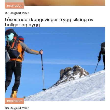
inspiration
07. August 2026
Låsesmed i kongsvinger trygg sikring av
boliger og bygg
inspiration
06. August 2026