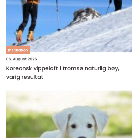
inspiration
06. August 2026
Koreansk vippeløft i tromsø naturlig bøy,
varig resultat