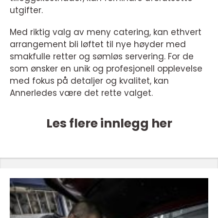
utgifter.
Med riktig valg av meny catering, kan ethvert
arrangement bli løftet til nye høyder med
smakfulle retter og sømløs servering. For de
som ønsker en unik og profesjonell opplevelse
med fokus på detaljer og kvalitet, kan
Annerledes være det rette valget.
Les flere innlegg her