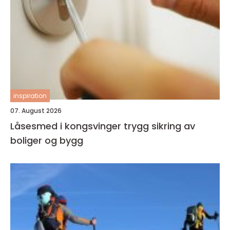
inspiration
07. August 2026
Låsesmed i kongsvinger trygg sikring av
boliger og bygg