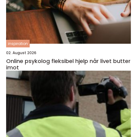
inspiration
02. August 2026
Online psykolog fleksibel hjelp når livet butter
imot