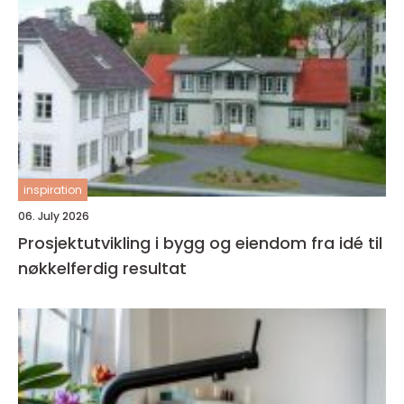
inspiration
06. July 2026
Prosjektutvikling i bygg og eiendom fra idé til
nøkkelferdig resultat