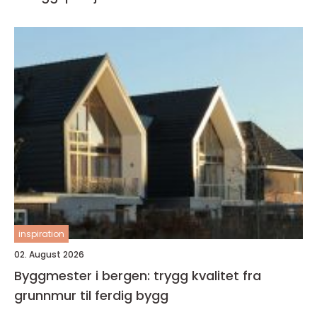
inspiration
02. August 2026
Byggmester i bergen: trygg kvalitet fra
grunnmur til ferdig bygg