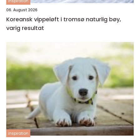
inspiration
06. August 2026
Koreansk vippeløft i tromsø naturlig bøy,
varig resultat
inspiration