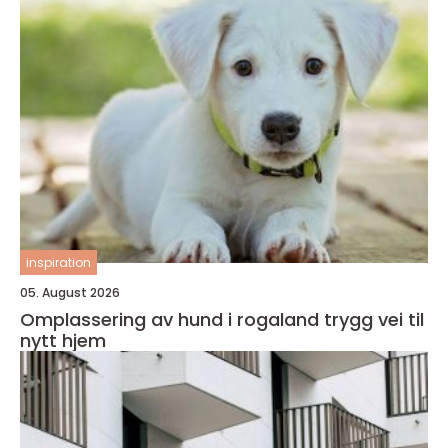
inspiration
05. August 2026
Omplassering av hund i rogaland trygg vei til
nytt hjem