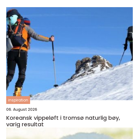
inspiration
06. August 2026
Koreansk vippeløft i tromsø naturlig bøy,
varig resultat