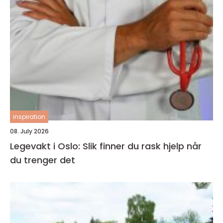
inspiration
08. July 2026
Legevakt i Oslo: Slik finner du rask hjelp når
du trenger det