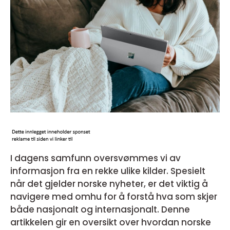
I dagens samfunn oversvømmes vi av
informasjon fra en rekke ulike kilder. Spesielt
når det gjelder norske nyheter, er det viktig å
navigere med omhu for å forstå hva som skjer
både nasjonalt og internasjonalt. Denne
artikkelen gir en oversikt over hvordan norske