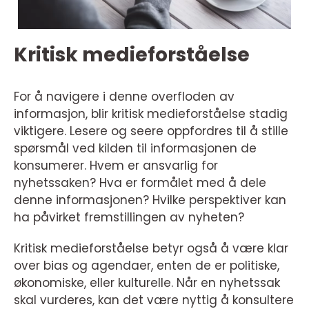
Kritisk medieforståelse
For å navigere i denne overfloden av
informasjon, blir kritisk medieforståelse stadig
viktigere. Lesere og seere oppfordres til å stille
spørsmål ved kilden til informasjonen de
konsumerer. Hvem er ansvarlig for
nyhetssaken? Hva er formålet med å dele
denne informasjonen? Hvilke perspektiver kan
ha påvirket fremstillingen av nyheten?
Kritisk medieforståelse betyr også å være klar
over bias og agendaer, enten de er politiske,
økonomiske, eller kulturelle. Når en nyhetssak
skal vurderes, kan det være nyttig å konsultere