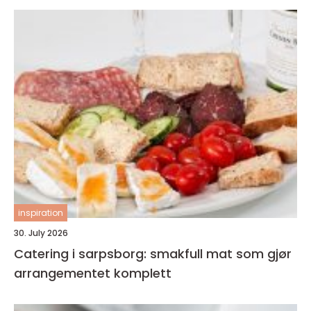
inspiration
30. July 2026
Catering i sarpsborg: smakfull mat som gjør
arrangementet komplett