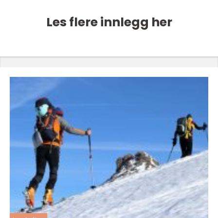
Les flere innlegg her