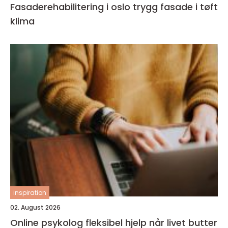
Fasaderehabilitering i oslo trygg fasade i tøft
klima
inspiration
02. August 2026
Online psykolog fleksibel hjelp når livet butter