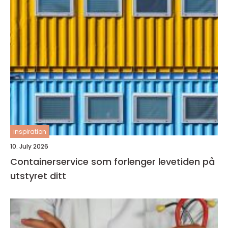
inspiration
10. July 2026
Containerservice som forlenger levetiden på
utstyret ditt