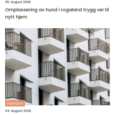
05. August 2026
Omplassering av hund i rogaland trygg vei til
nytt hjem
inspiration
04. August 2026