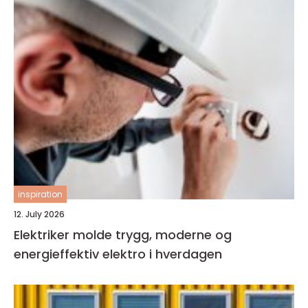
inspiration
12. July 2026
Elektriker molde trygg, moderne og
energieffektiv elektro i hverdagen