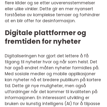
flere kilder og se etter uoverensstemmelser
eller ulike vinkler. Dette gir en mer nyansert
forståelse av komplekse temaer og forhindrer
at en blir offer for desinformasjon.
Digitale plattformer og
fremtiden for nyheter
Digitaliseringen har gjort det lettere å få
tilgang til nyheter hvor og når som helst. Det
har også endret måten nyheter formidles på.
Med sosiale medier og mobile applikasjoner
kan nyheter nå et bredere publikum på kortere
tid. Dette gir nye muligheter, men også
utfordringer når det kommer til kvaliteten på
informasjonen. En interessant utvikling er
bruken av kunstig intelligens (AI) for å tilpasse