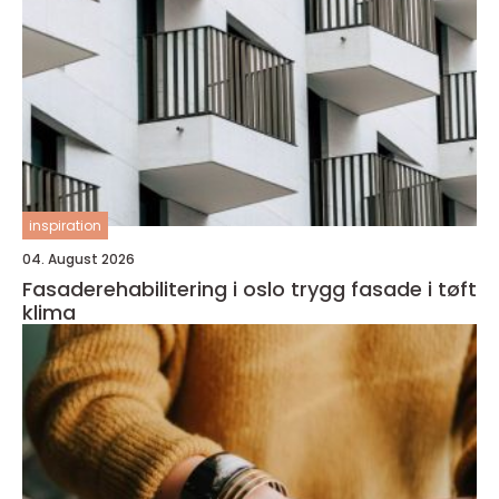
inspiration
04. August 2026
Fasaderehabilitering i oslo trygg fasade i tøft
klima