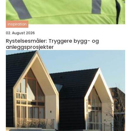
inspiration
02. August 2026
Rystelsesmåler: Tryggere bygg- og
anleggsprosjekter