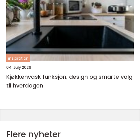
inspiration
04. July 2026
Kjøkkenvask funksjon, design og smarte valg
til hverdagen
Flere nyheter