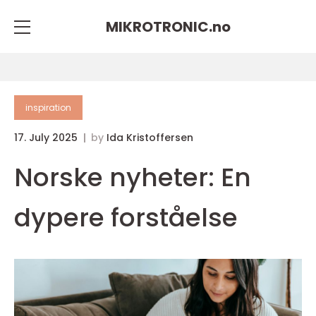
MIKROTRONIC.
no
inspiration
17. July 2025
by
Ida Kristoffersen
Norske nyheter: En
dypere forståelse