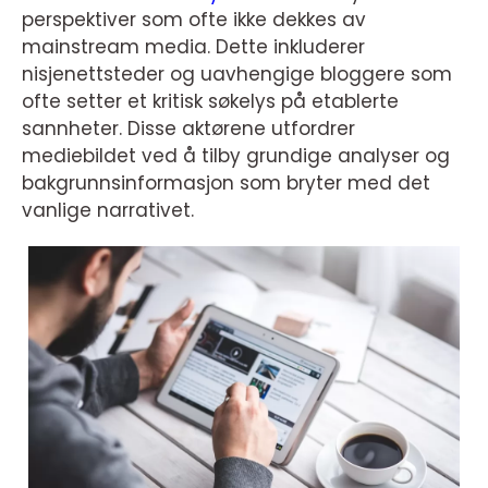
perspektiver som ofte ikke dekkes av
mainstream media. Dette inkluderer
nisjenettsteder og uavhengige bloggere som
ofte setter et kritisk søkelys på etablerte
sannheter. Disse aktørene utfordrer
mediebildet ved å tilby grundige analyser og
bakgrunnsinformasjon som bryter med det
vanlige narrativet.