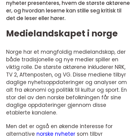
nyheter presenteres, hvem de største aktørene
er, og hvordan leserne kan stille seg kritisk til
det de leser eller hører.
Medielandskapet i norge
Norge har et mangfoldig medielandskap, der
både tradisjonelle og nye medier spiller en
viktig rolle. De største aktørene inkluderer NRK,
TV 2, Aftenposten, og VG. Disse mediene tilbyr
daglige nyhetsoppdateringer og analyser om
alt fra økonomi og politikk til kultur og sport. En
stor del av den norske befolkningen får sine
daglige oppdateringer gjennom disse
etablerte kanalene.
Men det er også en økende interesse for
alternative
norske nyheter
som tilbyr