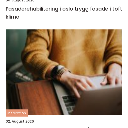
04. August 2026
Fasaderehabilitering i oslo trygg fasade i tøft
klima
inspiration
02. August 2026