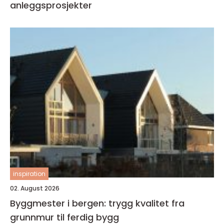
anleggsprosjekter
inspiration
02. August 2026
Byggmester i bergen: trygg kvalitet fra
grunnmur til ferdig bygg