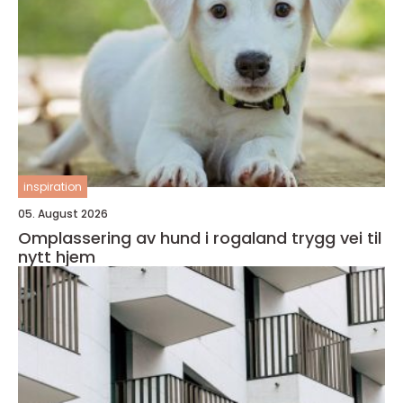
inspiration
05. August 2026
Omplassering av hund i rogaland trygg vei til
nytt hjem