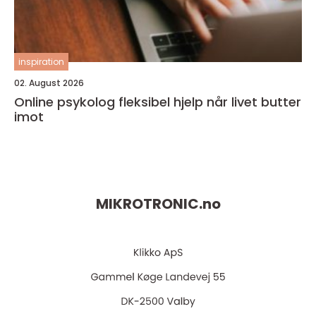
inspiration
02. August 2026
Online psykolog fleksibel hjelp når livet butter
imot
MIKROTRONIC.
no