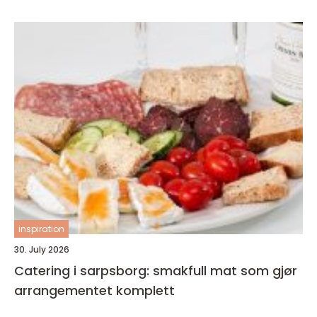
inspiration
30. July 2026
Catering i sarpsborg: smakfull mat som gjør
arrangementet komplett