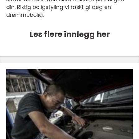
din. Riktig boligstyling vi raskt gi deg en
drømmebolig.
Les flere innlegg her