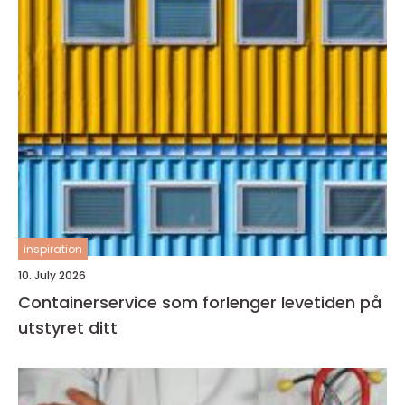
inspiration
10. July 2026
Containerservice som forlenger levetiden på
utstyret ditt