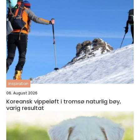
inspiration
06. August 2026
Koreansk vippeløft i tromsø naturlig bøy,
varig resultat