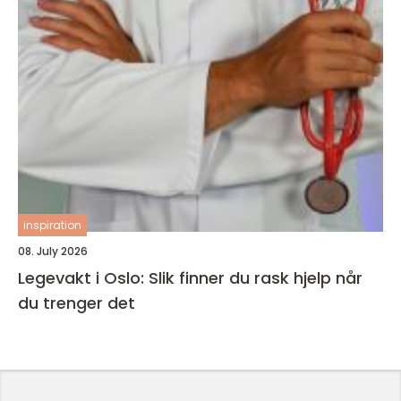
inspiration
08. July 2026
Legevakt i Oslo: Slik finner du rask hjelp når
du trenger det