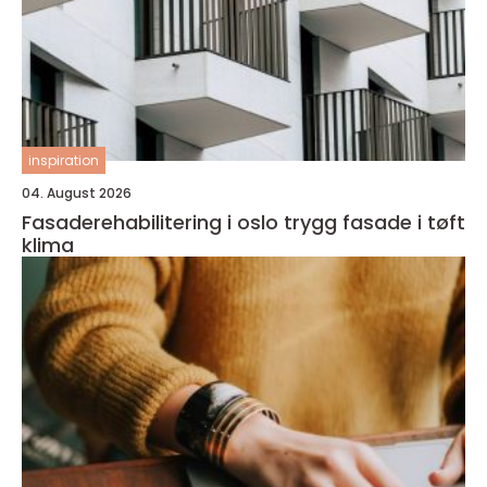
inspiration
04. August 2026
Fasaderehabilitering i oslo trygg fasade i tøft
klima