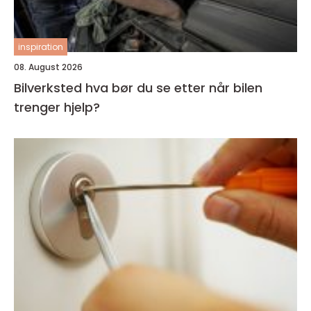
inspiration
08. August 2026
Bilverksted hva bør du se etter når bilen
trenger hjelp?