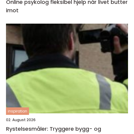
Online psykolog fleksibel hjelp når livet butter
imot
inspiration
02. August 2026
Rystelsesmåler: Tryggere bygg- og