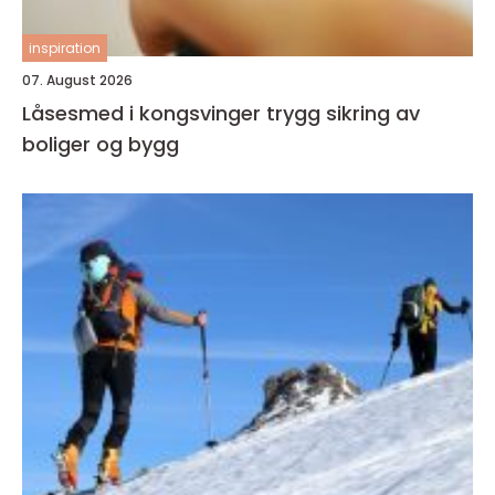
inspiration
07. August 2026
Låsesmed i kongsvinger trygg sikring av
boliger og bygg