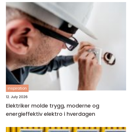
inspiration
12. July 2026
Elektriker molde trygg, moderne og
energieffektiv elektro i hverdagen