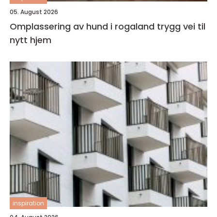
05. August 2026
Omplassering av hund i rogaland trygg vei til
nytt hjem
inspiration