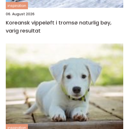
inspiration
06. August 2026
Koreansk vippeløft i tromsø naturlig bøy,
varig resultat
inspiration