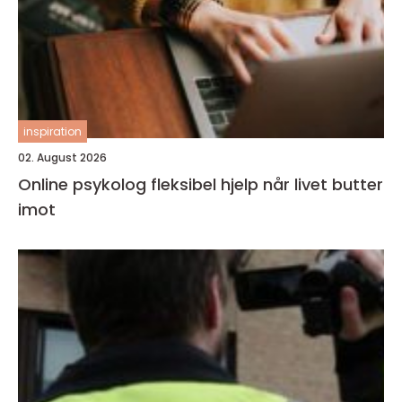
inspiration
02. August 2026
Online psykolog fleksibel hjelp når livet butter
imot