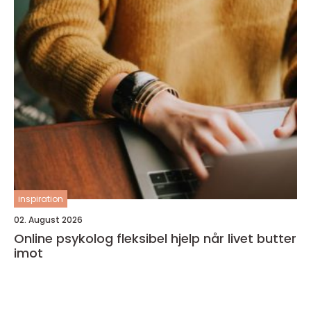
inspiration
02. August 2026
Online psykolog fleksibel hjelp når livet butter
imot