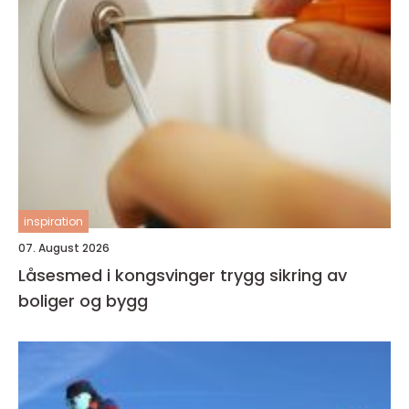
inspiration
07. August 2026
Låsesmed i kongsvinger trygg sikring av
boliger og bygg