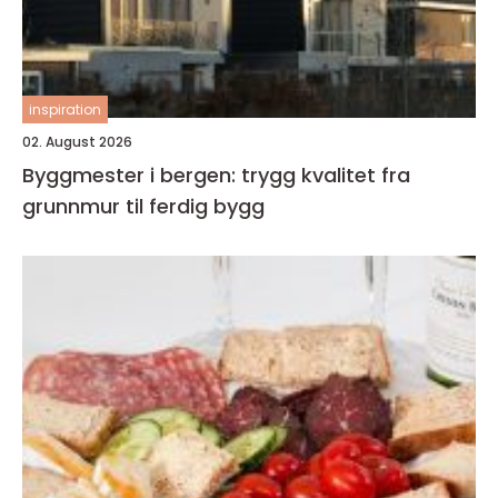
inspiration
02. August 2026
Byggmester i bergen: trygg kvalitet fra
grunnmur til ferdig bygg