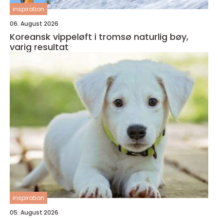
inspiration
06. August 2026
Koreansk vippeløft i tromsø naturlig bøy,
varig resultat
inspiration
05. August 2026