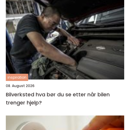
inspiration
08. August 2026
Bilverksted hva bør du se etter når bilen
trenger hjelp?