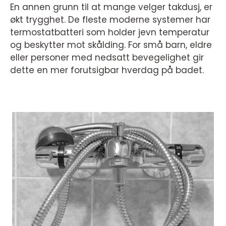
En annen grunn til at mange velger takdusj, er
økt trygghet. De fleste moderne systemer har
termostatbatteri som holder jevn temperatur
og beskytter mot skålding. For små barn, eldre
eller personer med nedsatt bevegelighet gir
dette en mer forutsigbar hverdag på badet.