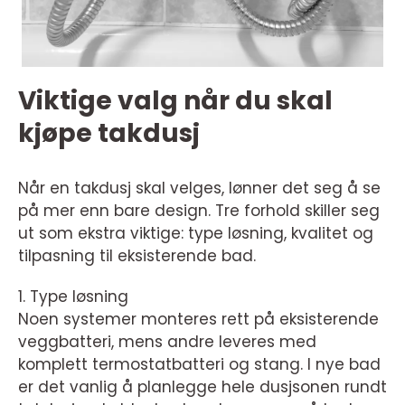
Viktige valg når du skal
kjøpe takdusj
Når en takdusj skal velges, lønner det seg å se
på mer enn bare design. Tre forhold skiller seg
ut som ekstra viktige: type løsning, kvalitet og
tilpasning til eksisterende bad.
1. Type løsning
Noen systemer monteres rett på eksisterende
veggbatteri, mens andre leveres med
komplett termostatbatteri og stang. I nye bad
er det vanlig å planlegge hele dusjsonen rundt