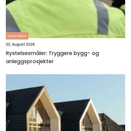
inspiration
02. August 2026
Rystelsesmåler: Tryggere bygg- og
anleggsprosjekter