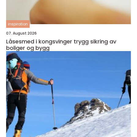
inspiration
07. August 2026
Låsesmed i kongsvinger trygg sikring av
boliger og bygg