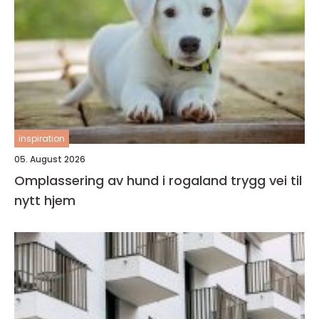
inspiration
05. August 2026
Omplassering av hund i rogaland trygg vei til
nytt hjem