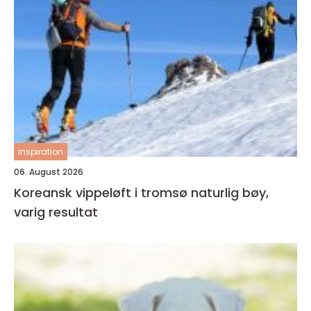
inspiration
06. August 2026
Koreansk vippeløft i tromsø naturlig bøy,
varig resultat