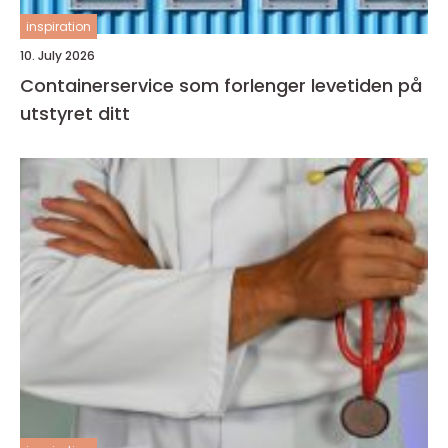
inspiration
10. July 2026
Containerservice som forlenger levetiden på
utstyret ditt