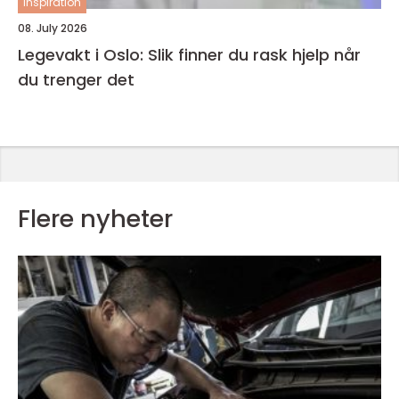
inspiration
08. July 2026
Legevakt i Oslo: Slik finner du rask hjelp når
du trenger det
Flere nyheter