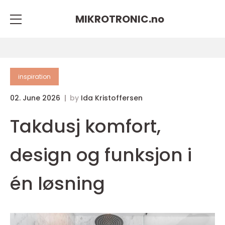
MIKROTRONIC.
no
inspiration
02. June 2026
by
Ida Kristoffersen
Takdusj komfort,
design og funksjon i
én løsning