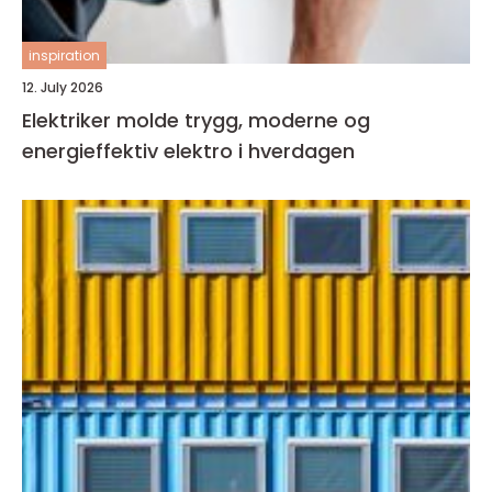
inspiration
12. July 2026
Elektriker molde trygg, moderne og
energieffektiv elektro i hverdagen