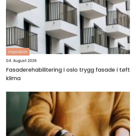
inspiration
04. August 2026
Fasaderehabilitering i oslo trygg fasade i tøft
klima