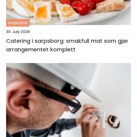
inspiration
30. July 2026
Catering i sarpsborg: smakfull mat som gjør
arrangementet komplett