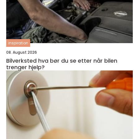
inspiration
08. August 2026
Bilverksted hva bør du se etter når bilen
trenger hjelp?