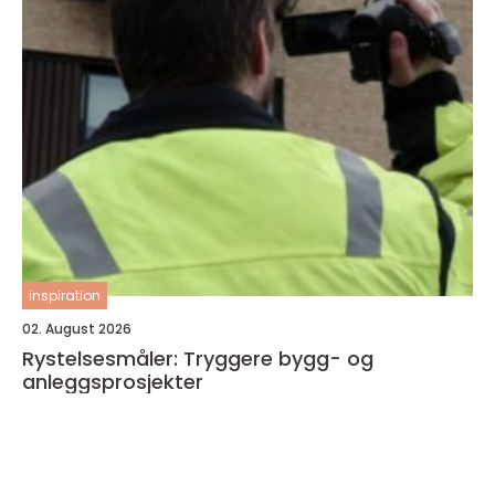
inspiration
02. August 2026
Rystelsesmåler: Tryggere bygg- og
anleggsprosjekter