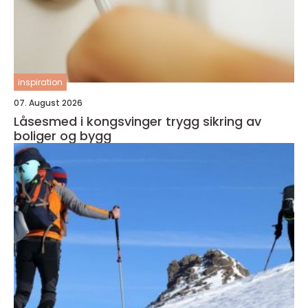
inspiration
07. August 2026
Låsesmed i kongsvinger trygg sikring av
boliger og bygg