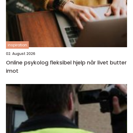
inspiration
02. August 2026
Online psykolog fleksibel hjelp når livet butter
imot