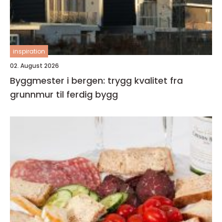
inspiration
02. August 2026
Byggmester i bergen: trygg kvalitet fra
grunnmur til ferdig bygg