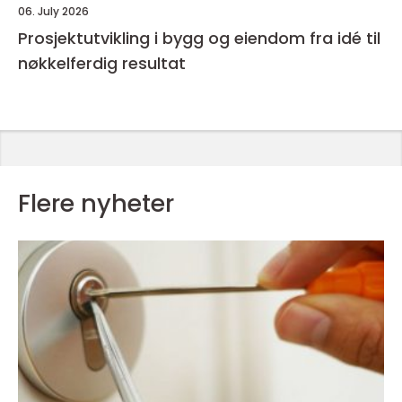
06. July 2026
Prosjektutvikling i bygg og eiendom fra idé til
nøkkelferdig resultat
Flere nyheter