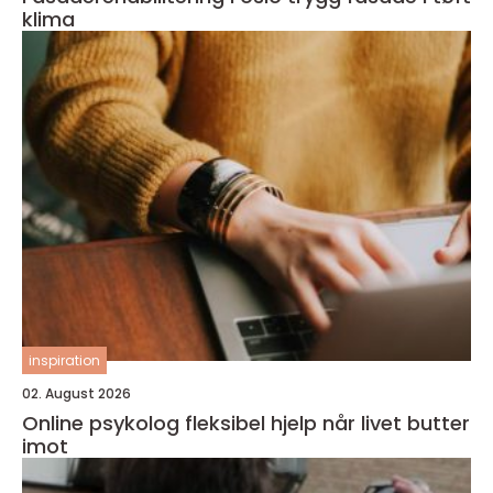
klima
inspiration
02. August 2026
Online psykolog fleksibel hjelp når livet butter
imot