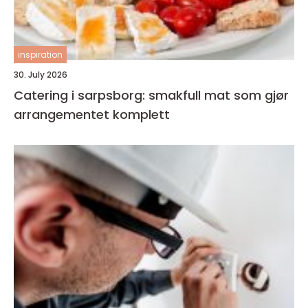
inspiration
30. July 2026
Catering i sarpsborg: smakfull mat som gjør
arrangementet komplett