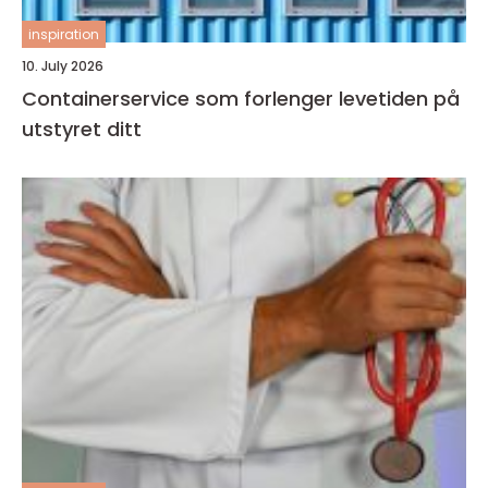
inspiration
10. July 2026
Containerservice som forlenger levetiden på
utstyret ditt