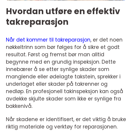
Hvordan utføre en effektiv
takreparasjon
Når det kommer til takreparasjon
, er det noen
nøkkeltrinn som bør følges for å sikre et godt
resultat. Først og fremst bør man alltid
begynne med en grundig inspeksjon. Dette
innebærer å se etter synlige skader som
manglende eller ødelagte takstein, sprekker i
underlaget eller skader på takrenner og
nedløp. En profesjonell takinspeksjon kan også
avdekke skjulte skader som ikke er synlige fra
bakkenivå.
Når skadene er identifisert, er det viktig å bruke
riktig materiale og verktøy for reparasjonen.