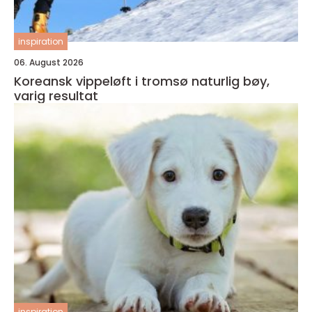
inspiration
06. August 2026
Koreansk vippeløft i tromsø naturlig bøy,
varig resultat
inspiration