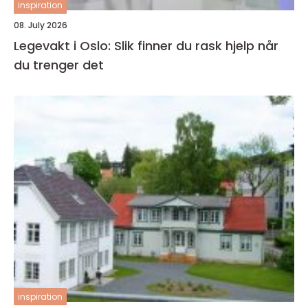
inspiration
08. July 2026
Legevakt i Oslo: Slik finner du rask hjelp når
du trenger det
inspiration