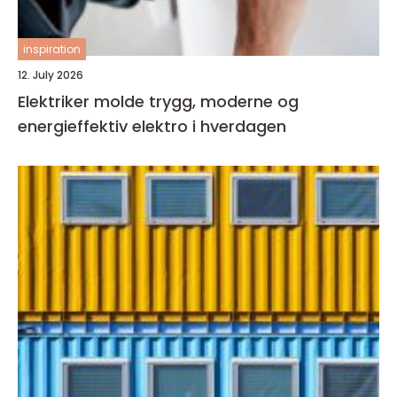
inspiration
12. July 2026
Elektriker molde trygg, moderne og
energieffektiv elektro i hverdagen