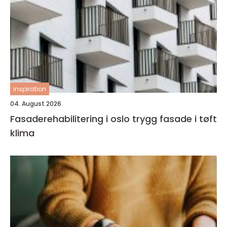
inspiration
04. August 2026
Fasaderehabilitering i oslo trygg fasade i tøft
klima