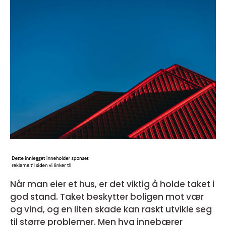
Når man eier et hus, er det viktig å holde taket i
god stand. Taket beskytter boligen mot vær
og vind, og en liten skade kan raskt utvikle seg
til større problemer. Men hva innebærer