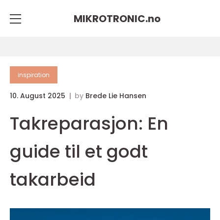
MIKROTRONIC.
no
inspiration
10. August 2025
by
Brede Lie Hansen
Takreparasjon: En
guide til et godt
takarbeid