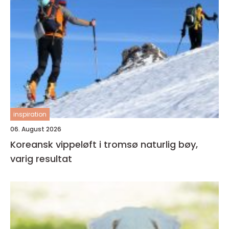
inspiration
06. August 2026
Koreansk vippeløft i tromsø naturlig bøy,
varig resultat