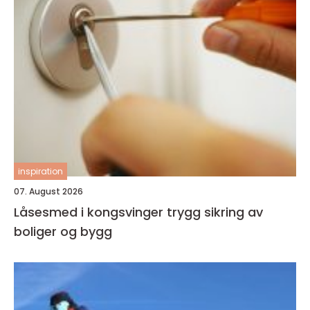
inspiration
07. August 2026
Låsesmed i kongsvinger trygg sikring av
boliger og bygg