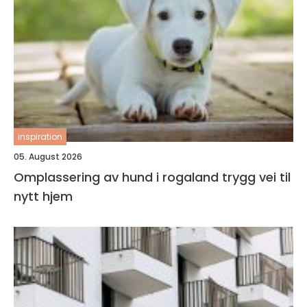
inspiration
05. August 2026
Omplassering av hund i rogaland trygg vei til
nytt hjem