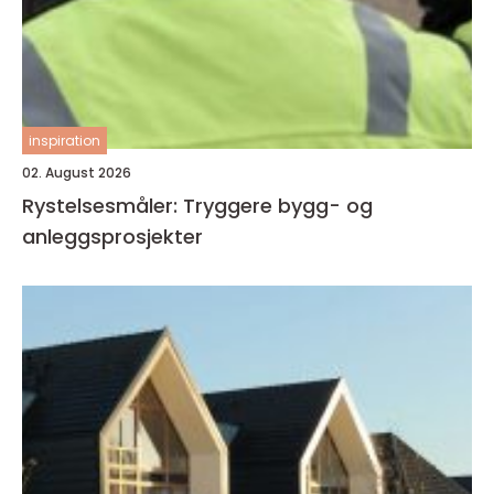
inspiration
02. August 2026
Rystelsesmåler: Tryggere bygg- og
anleggsprosjekter