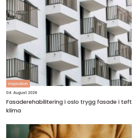
inspiration
04. August 2026
Fasaderehabilitering i oslo trygg fasade i tøft
klima