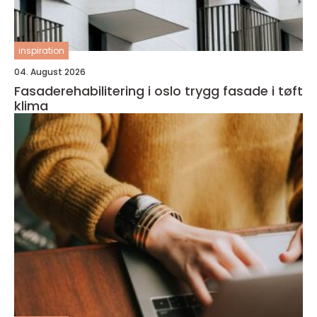
inspiration
04. August 2026
Fasaderehabilitering i oslo trygg fasade i tøft
klima