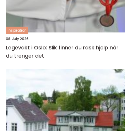
inspiration
08. July 2026
Legevakt i Oslo: Slik finner du rask hjelp når
du trenger det