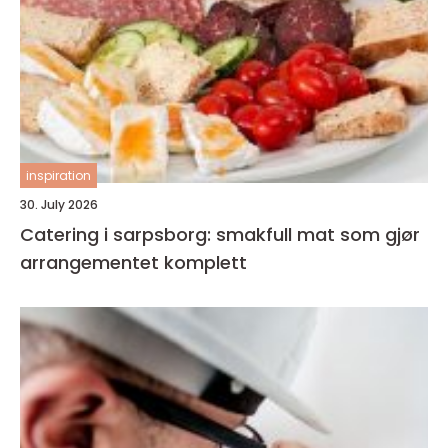
inspiration
30. July 2026
Catering i sarpsborg: smakfull mat som gjør
arrangementet komplett