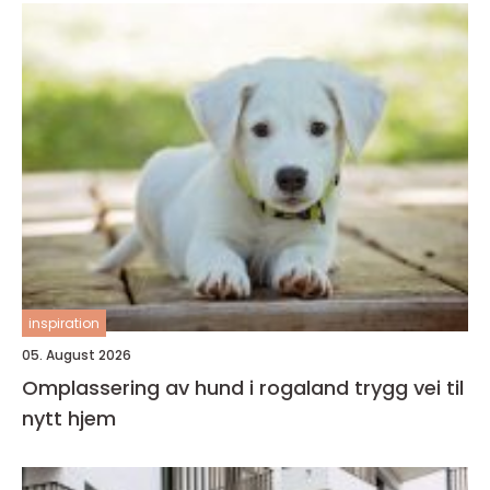
inspiration
05. August 2026
Omplassering av hund i rogaland trygg vei til
nytt hjem