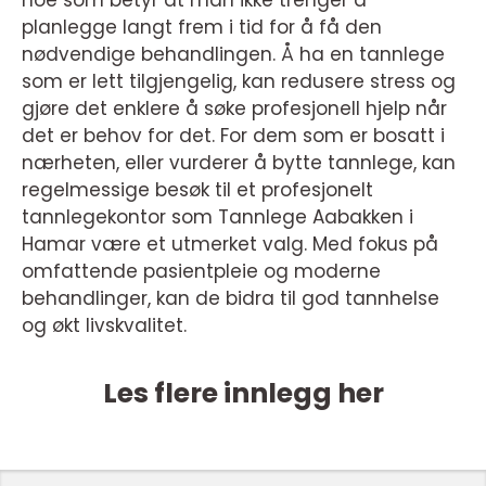
planlegge langt frem i tid for å få den
nødvendige behandlingen. Å ha en tannlege
som er lett tilgjengelig, kan redusere stress og
gjøre det enklere å søke profesjonell hjelp når
det er behov for det. For dem som er bosatt i
nærheten, eller vurderer å bytte tannlege, kan
regelmessige besøk til et profesjonelt
tannlegekontor som Tannlege Aabakken i
Hamar være et utmerket valg. Med fokus på
omfattende pasientpleie og moderne
behandlinger, kan de bidra til god tannhelse
og økt livskvalitet.
Les flere innlegg her