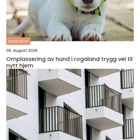
inspiration
05. August 2026
Omplassering av hund i rogaland trygg vei til
nytt hjem