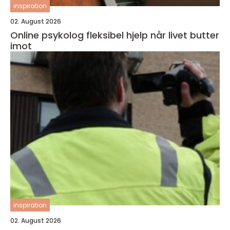
inspiration
02. August 2026
Online psykolog fleksibel hjelp når livet butter
imot
inspiration
02. August 2026