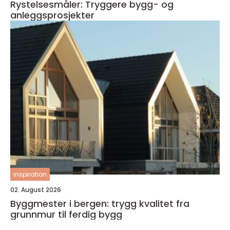
Rystelsesmåler: Tryggere bygg- og
anleggsprosjekter
inspiration
02. August 2026
Byggmester i bergen: trygg kvalitet fra
grunnmur til ferdig bygg