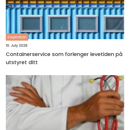
inspiration
10. July 2026
Containerservice som forlenger levetiden på
utstyret ditt