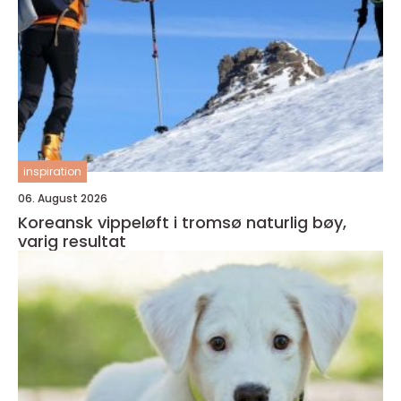
inspiration
06. August 2026
Koreansk vippeløft i tromsø naturlig bøy,
varig resultat