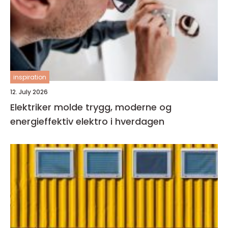
inspiration
12. July 2026
Elektriker molde trygg, moderne og
energieffektiv elektro i hverdagen