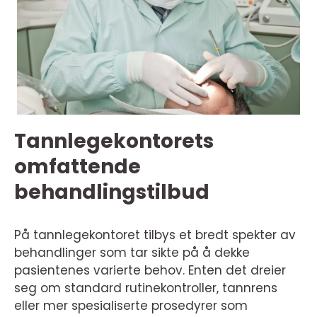
Tannlegekontorets
omfattende
behandlingstilbud
På tannlegekontoret tilbys et bredt spekter av
behandlinger som tar sikte på å dekke
pasientenes varierte behov. Enten det dreier
seg om standard rutinekontroller, tannrens
eller mer spesialiserte prosedyrer som