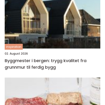
inspiration
02. August 2026
Byggmester i bergen: trygg kvalitet fra
grunnmur til ferdig bygg