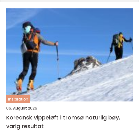
inspiration
06. August 2026
Koreansk vippeløft i tromsø naturlig bøy,
varig resultat