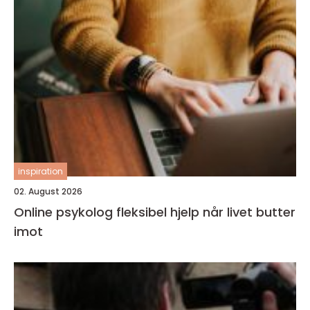
inspiration
02. August 2026
Online psykolog fleksibel hjelp når livet butter
imot