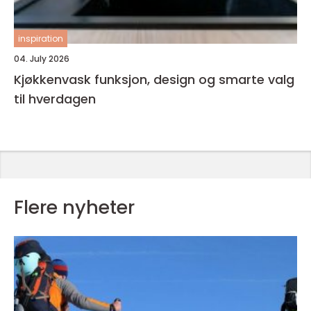
inspiration
04. July 2026
Kjøkkenvask funksjon, design og smarte valg
til hverdagen
Flere nyheter