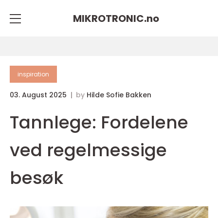
MIKROTRONIC.
no
inspiration
03. August 2025
by
Hilde Sofie Bakken
Tannlege: Fordelene
ved regelmessige
besøk