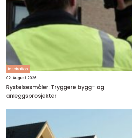
inspiration
02. August 2026
Rystelsesmåler: Tryggere bygg- og
anleggsprosjekter