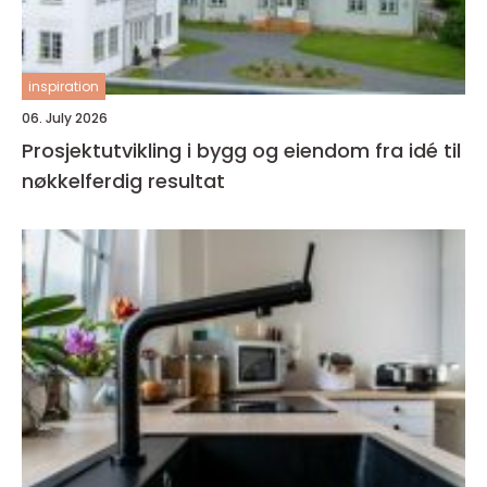
inspiration
06. July 2026
Prosjektutvikling i bygg og eiendom fra idé til
nøkkelferdig resultat