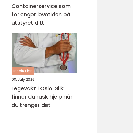
Containerservice som
forlenger levetiden på
utstyret ditt
inspiration
08. July 2026
Legevakt i Oslo: Slik
finner du rask hjelp når
du trenger det