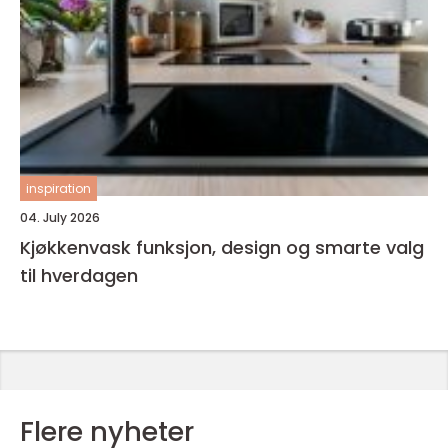
inspiration
04. July 2026
Kjøkkenvask funksjon, design og smarte valg
til hverdagen
Flere nyheter