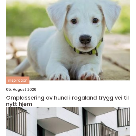
inspiration
05. August 2026
Omplassering av hund i rogaland trygg vei til
nytt hjem