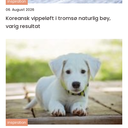
inspiration
06. August 2026
Koreansk vippeløft i tromsø naturlig bøy,
varig resultat
inspiration