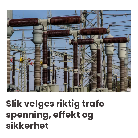
Slik velges riktig trafo
spenning, effekt og
sikkerhet