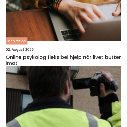
inspiration
02. August 2026
Online psykolog fleksibel hjelp når livet butter
imot