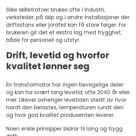
Slike skilletrafoer brukes ofte i industri,
verksteder, på skip og i andre installasjoner der
driftsstans eller jordfeil kan få store følger. For
brukeren gir det et ekstra lag med trygghet,
både for personell og utstyr.
Drift, levetid og hvorfor
kvalitet lønner seg
En transformator har ingen bevegelige deler
og kan ha svært lang levetid, ofte 2040 år eller
mer. Likevel avhenger levetiden sterkt av hvor
hardt den belastes, temperaturen rundt den
og hvor god kvalitet produsenten leverer.
Noen enkle prinsipper bidrar til lang og trygg