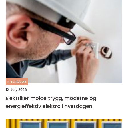
inspiration
12. July 2026
Elektriker molde trygg, moderne og
energieffektiv elektro i hverdagen