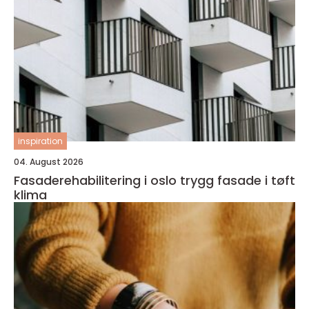
inspiration
04. August 2026
Fasaderehabilitering i oslo trygg fasade i tøft
klima