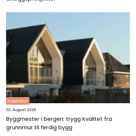
inspiration
02. August 2026
Byggmester i bergen: trygg kvalitet fra
grunnmur til ferdig bygg