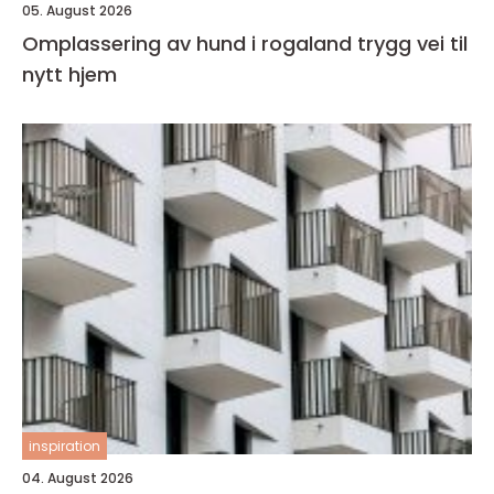
05. August 2026
Omplassering av hund i rogaland trygg vei til
nytt hjem
inspiration
04. August 2026