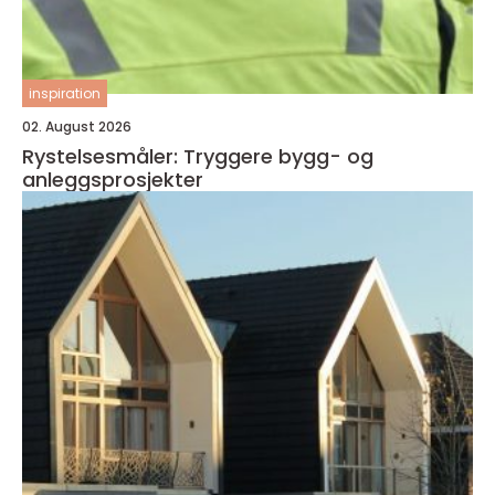
inspiration
02. August 2026
Rystelsesmåler: Tryggere bygg- og
anleggsprosjekter