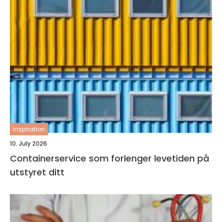
inspiration
10. July 2026
Containerservice som forlenger levetiden på
utstyret ditt