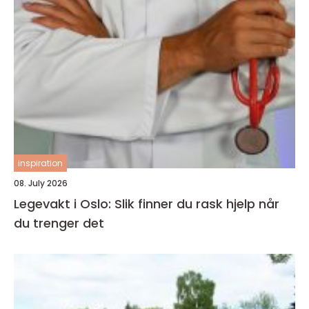
inspiration
08. July 2026
Legevakt i Oslo: Slik finner du rask hjelp når
du trenger det