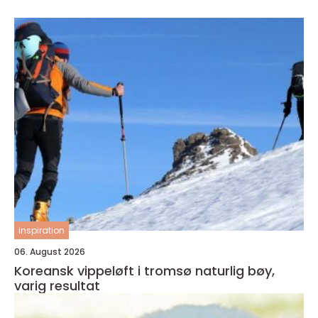
inspiration
06. August 2026
Koreansk vippeløft i tromsø naturlig bøy,
varig resultat