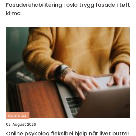
Fasaderehabilitering i oslo trygg fasade i tøft
klima
inspiration
02. August 2026
Online psykolog fleksibel hjelp når livet butter