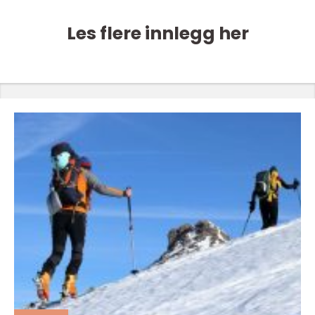
Les flere innlegg her