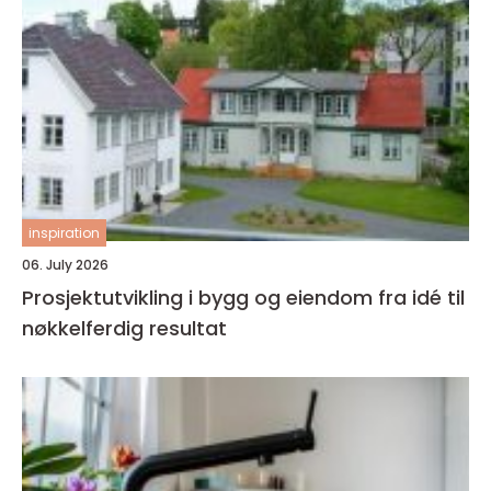
inspiration
06. July 2026
Prosjektutvikling i bygg og eiendom fra idé til
nøkkelferdig resultat