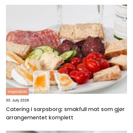
inspiration
30. July 2026
Catering i sarpsborg: smakfull mat som gjør
arrangementet komplett