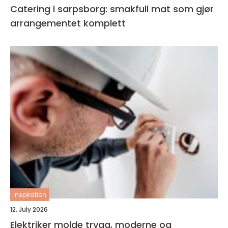
Catering i sarpsborg: smakfull mat som gjør
arrangementet komplett
inspiration
12. July 2026
Elektriker molde trygg, moderne og