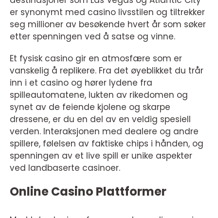
destinasjoner som Las Vegas og Atlantic City
er synonymt med casino livsstilen og tiltrekker
seg millioner av besøkende hvert år som søker
etter spenningen ved å satse og vinne.
Et fysisk casino gir en atmosfære som er
vanskelig å replikere. Fra det øyeblikket du trår
inn i et casino og hører lydene fra
spilleautomatene, lukten av rikedomen og
synet av de feiende kjolene og skarpe
dressene, er du en del av en veldig spesiell
verden. Interaksjonen med dealere og andre
spillere, følelsen av faktiske chips i hånden, og
spenningen av et live spill er unike aspekter
ved landbaserte casinoer.
Online Casino Plattformer