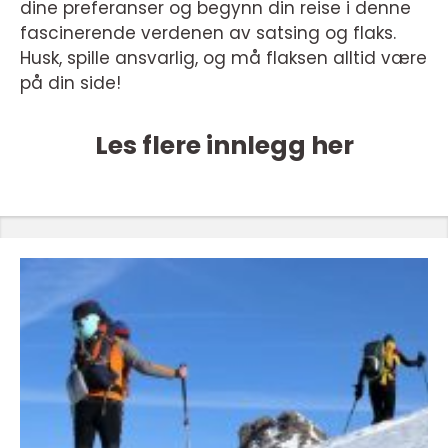
dine preferanser og begynn din reise i denne
fascinerende verdenen av satsing og flaks.
Husk, spille ansvarlig, og må flaksen alltid være
på din side!
Les flere innlegg her