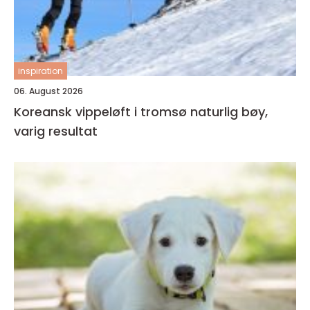
inspiration
06. August 2026
Koreansk vippeløft i tromsø naturlig bøy,
varig resultat