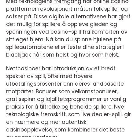
Med teknologiens fremgang har online casino
plattformer revolusjonert måten folk spiller og
satser på. Disse digitale alternativene har gjort
det mulig for spillere å oppleve gleden og
spenningen ved casino-spill fra komforten av
sitt eget hjem. Nå kan du spinne hjulene på
spilleautomatene eller teste dine strategier i
blackjack når som helst og hvor som helst.
Nettcasinoer har introduksjon av et bredt
spekter av spill, ofte med høyere
utbetalingsprosenter enn deres landbaserte
motparter. Bonuser som velkomstbonuser,
gratisspinn og lojalitetsprogrammer er vanlig
praksis for å tiltrekke og beholde spillere. Nye
teknologiske fremskritt, som live dealer-spill, gir
en nærmere og mer autentisk
casinoopplevelse, som kombinerer det beste