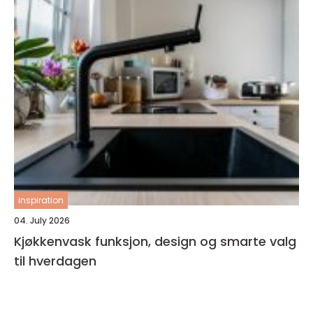
inspiration
04. July 2026
Kjøkkenvask funksjon, design og smarte valg
til hverdagen