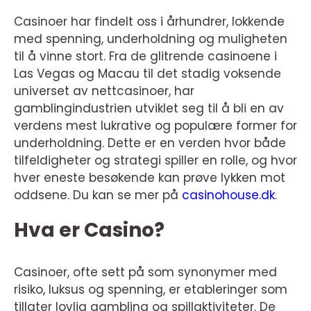
Casinoer har findelt oss i århundrer, lokkende
med spenning, underholdning og muligheten
til å vinne stort. Fra de glitrende casinoene i
Las Vegas og Macau til det stadig voksende
universet av nettcasinoer, har
gamblingindustrien utviklet seg til å bli en av
verdens mest lukrative og populære former for
underholdning. Dette er en verden hvor både
tilfeldigheter og strategi spiller en rolle, og hvor
hver eneste besøkende kan prøve lykken mot
oddsene. Du kan se mer på
casinohouse.dk
.
Hva er Casino?
Casinoer, ofte sett på som synonymer med
risiko, luksus og spenning, er etableringer som
tillater lovlig gambling og spillaktiviteter. De