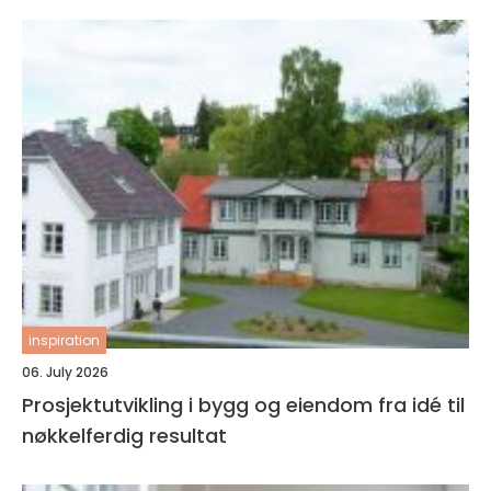
inspiration
06. July 2026
Prosjektutvikling i bygg og eiendom fra idé til
nøkkelferdig resultat