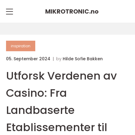
MIKROTRONIC.
no
inspiration
05. September 2024
by
Hilde Sofie Bakken
Utforsk Verdenen av
Casino: Fra
Landbaserte
Etablissementer til