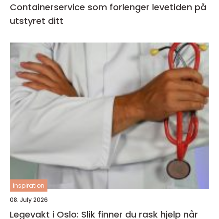
Containerservice som forlenger levetiden på
utstyret ditt
inspiration
08. July 2026
Legevakt i Oslo: Slik finner du rask hjelp når