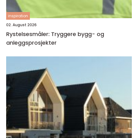
inspiration
02. August 2026
Rystelsesmåler: Tryggere bygg- og
anleggsprosjekter