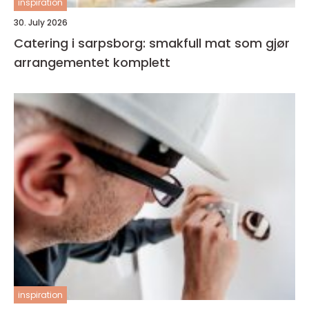
inspiration
30. July 2026
Catering i sarpsborg: smakfull mat som gjør
arrangementet komplett
inspiration