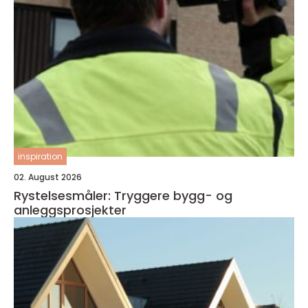
inspiration
02. August 2026
Rystelsesmåler: Tryggere bygg- og
anleggsprosjekter