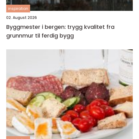
inspiration
02. August 2026
Byggmester i bergen: trygg kvalitet fra
grunnmur til ferdig bygg