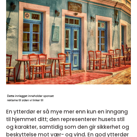
En ytterdør er så mye mer enn kun en inngang
til hjemmet ditt; den representerer husets stil
og karakter, samtidig som den gir sikkerhet og
beskyttelse mot vær- og vind. En god ytterdør