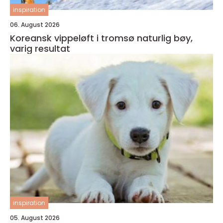
inspiration
06. August 2026
Koreansk vippeløft i tromsø naturlig bøy,
varig resultat
inspiration
05. August 2026