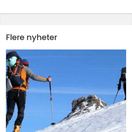
Flere nyheter