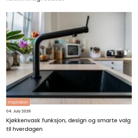
inspiration
04. July 2026
Kjøkkenvask funksjon, design og smarte valg
til hverdagen