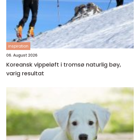
inspiration
06. August 2026
Koreansk vippeløft i tromsø naturlig bøy,
varig resultat