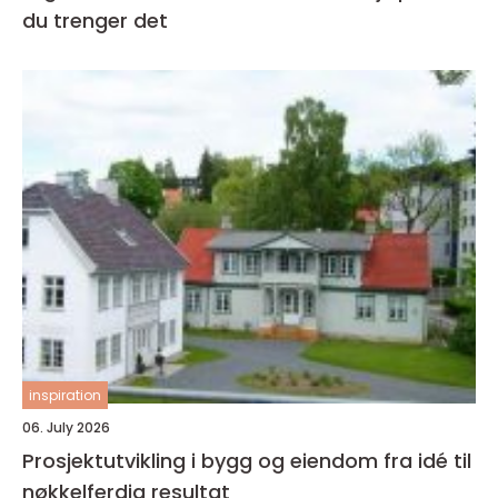
du trenger det
inspiration
06. July 2026
Prosjektutvikling i bygg og eiendom fra idé til
nøkkelferdig resultat