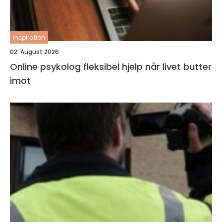
inspiration
02. August 2026
Online psykolog fleksibel hjelp når livet butter
imot