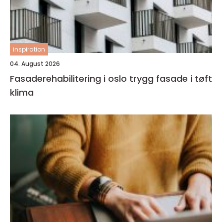
inspiration
04. August 2026
Fasaderehabilitering i oslo trygg fasade i tøft
klima