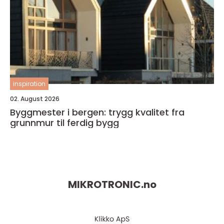
inspiration
02. August 2026
Byggmester i bergen: trygg kvalitet fra
grunnmur til ferdig bygg
MIKROTRONIC.
no