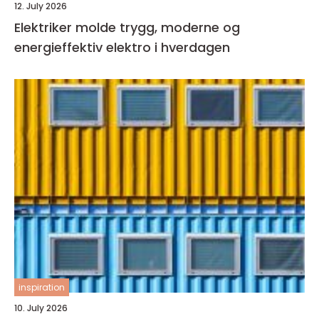
12. July 2026
Elektriker molde trygg, moderne og
energieffektiv elektro i hverdagen
inspiration
10. July 2026