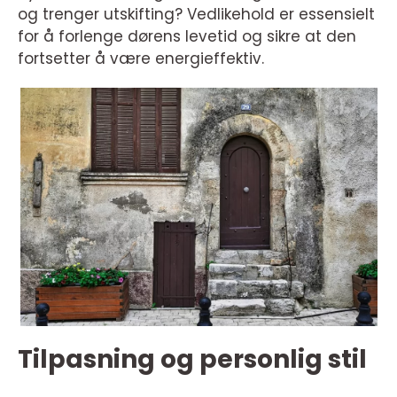
og trenger utskifting? Vedlikehold er essensielt
for å forlenge dørens levetid og sikre at den
fortsetter å være energieffektiv.
Tilpasning og personlig stil