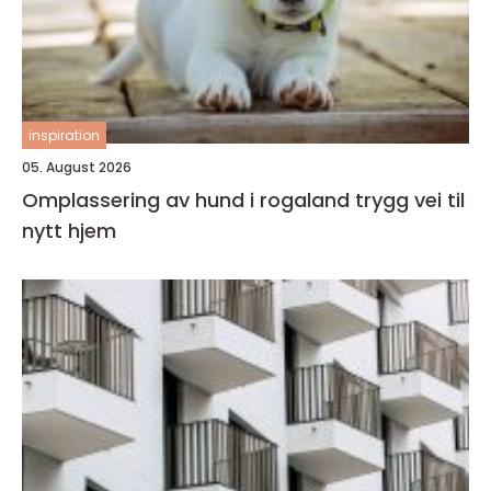
inspiration
05. August 2026
Omplassering av hund i rogaland trygg vei til
nytt hjem