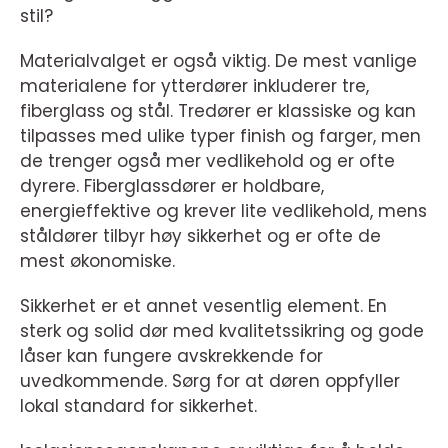
stil?
Materialvalget er også viktig. De mest vanlige
materialene for ytterdører inkluderer tre,
fiberglass og stål. Tredører er klassiske og kan
tilpasses med ulike typer finish og farger, men
de trenger også mer vedlikehold og er ofte
dyrere. Fiberglassdører er holdbare,
energieffektive og krever lite vedlikehold, mens
ståldører tilbyr høy sikkerhet og er ofte de
mest økonomiske.
Sikkerhet er et annet vesentlig element. En
sterk og solid dør med kvalitetssikring og gode
låser kan fungere avskrekkende for
uvedkommende. Sørg for at døren oppfyller
lokal standard for sikkerhet.