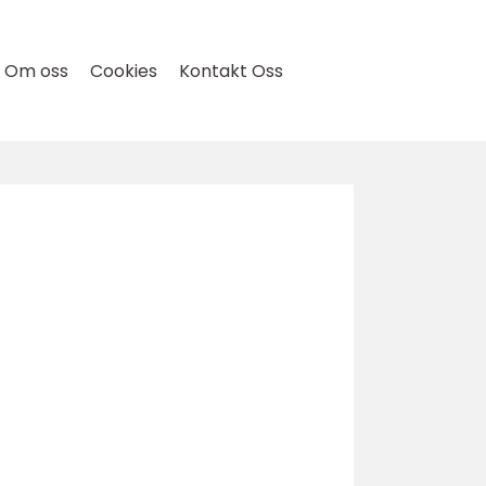
Om oss
Cookies
Kontakt Oss