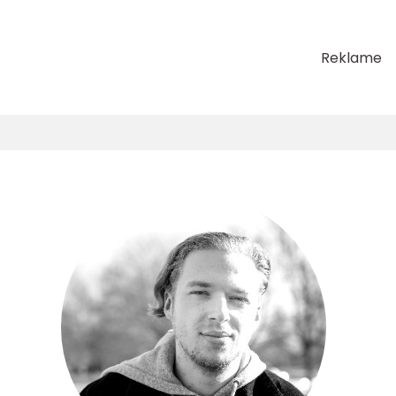
Reklame