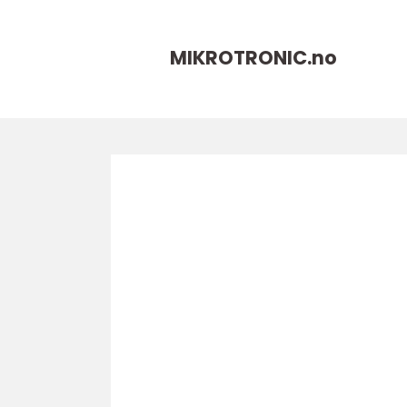
MIKROTRONIC.
no