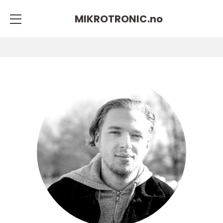
MIKROTRONIC.
no