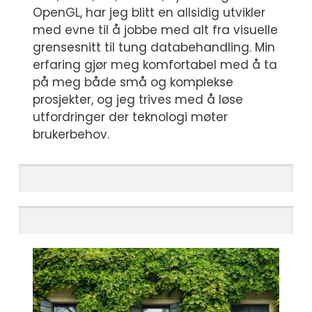
OpenGL, har jeg blitt en allsidig utvikler
med evne til å jobbe med alt fra visuelle
grensesnitt til tung databehandling. Min
erfaring gjør meg komfortabel med å ta
på meg både små og komplekse
prosjekter, og jeg trives med å løse
utfordringer der teknologi møter
brukerbehov.