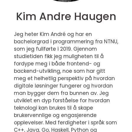
Kim Andre Haugen
Jeg heter Kim André og har en
bachelorgrad i programmering fra NTNU,
som jeg fullførte i 2019. Gjennom
studietiden fikk jeg muligheten til å
fordype meg i både frontend- og
backend-utvikling, noe som har gitt
meg et helhetlig perspektiv på hvordan
digitale løsninger fungerer og hvordan
man bygger dem fra bunnen av. Jeg
utviklet en dyp forståelse for hvordan
teknologi kan brukes til å skape
brukervennlige og engasjerende
opplevelser. Med ferdigheter i språk som
C++, Java, Go, Haskell, Python og