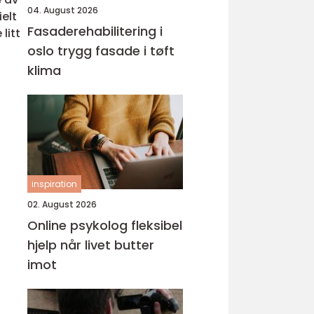
04. August 2026
elt
Fasaderehabilitering i
litt
oslo trygg fasade i tøft
klima
inspiration
02. August 2026
Online psykolog fleksibel
hjelp når livet butter
imot