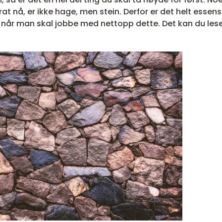
 nå, er ikke hage, men stein. Derfor er det helt essensi
 når man skal jobbe med nettopp dette. Det kan du lese 