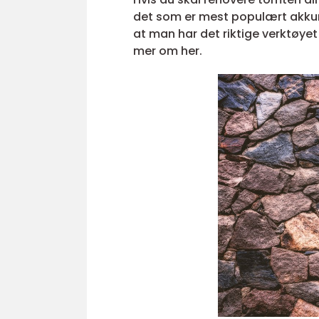
det som er mest populært akkurat
at man har det riktige verktøyet
mer om her.