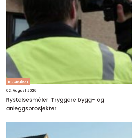
inspiration
02. August 2026
Rystelsesmåler: Tryggere bygg- og
anleggsprosjekter