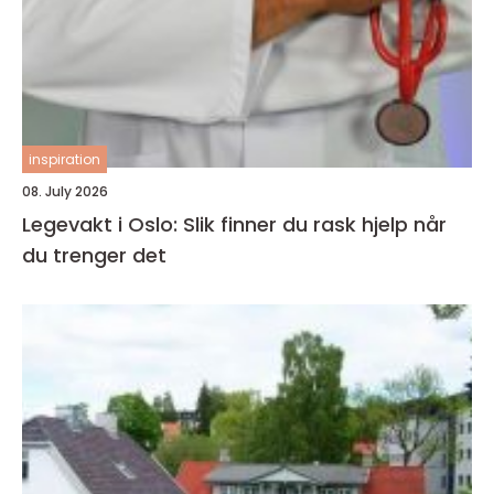
inspiration
08. July 2026
Legevakt i Oslo: Slik finner du rask hjelp når
du trenger det