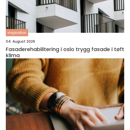
inspiration
04. August 2026
Fasaderehabilitering i oslo trygg fasade i tøft
klima