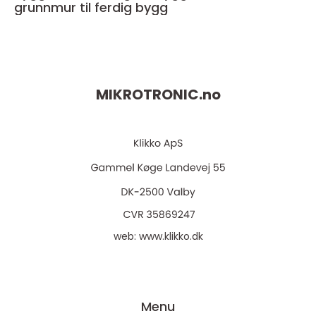
grunnmur til ferdig bygg
MIKROTRONIC.
no
web:
www.klikko.dk
Menu