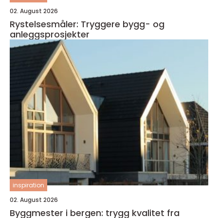
02. August 2026
Rystelsesmåler: Tryggere bygg- og
anleggsprosjekter
inspiration
02. August 2026
Byggmester i bergen: trygg kvalitet fra