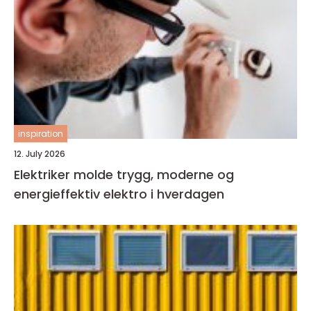
inspiration
12. July 2026
Elektriker molde trygg, moderne og
energieffektiv elektro i hverdagen