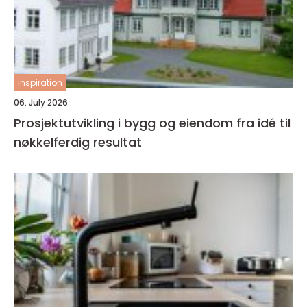
inspiration
06. July 2026
Prosjektutvikling i bygg og eiendom fra idé til
nøkkelferdig resultat