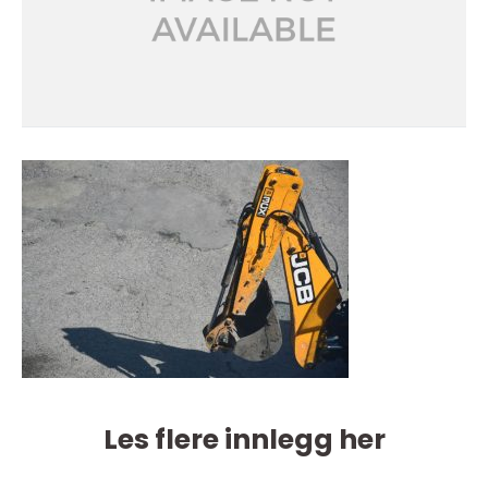
Les flere innlegg her