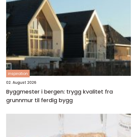
inspiration
02. August 2026
Byggmester i bergen: trygg kvalitet fra
grunnmur til ferdig bygg