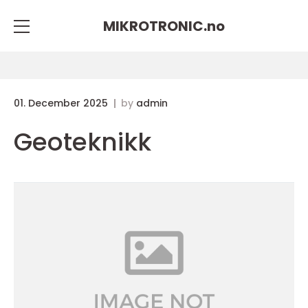
MIKROTRONIC.
no
01. December 2025
by
admin
Geoteknikk