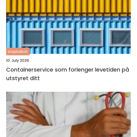
inspiration
10. July 2026
Containerservice som forlenger levetiden på
utstyret ditt