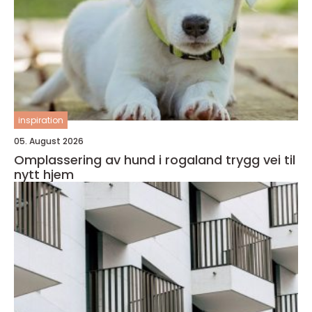
inspiration
05. August 2026
Omplassering av hund i rogaland trygg vei til
nytt hjem