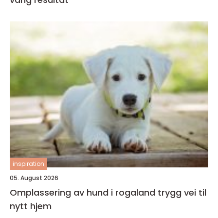
inspiration
05. August 2026
Omplassering av hund i rogaland trygg vei til
nytt hjem