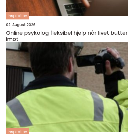
inspiration
02. August 2026
Online psykolog fleksibel hjelp når livet butter
imot
inspiration