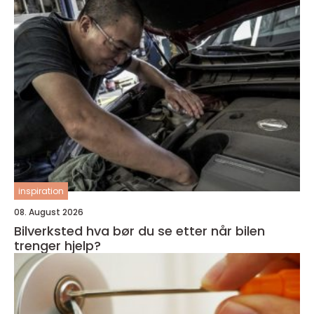
inspiration
08. August 2026
Bilverksted hva bør du se etter når bilen
trenger hjelp?