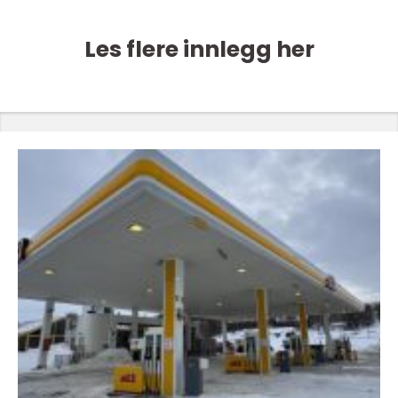
Les flere innlegg her