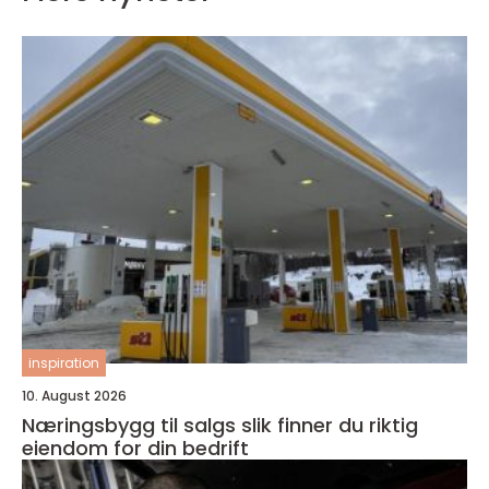
inspiration
10. August 2026
Næringsbygg til salgs slik finner du riktig
eiendom for din bedrift