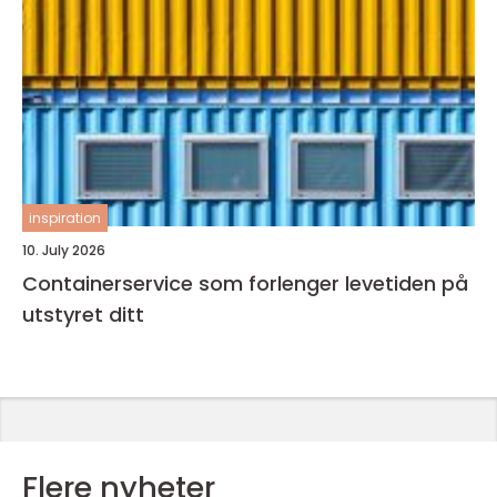
inspiration
10. July 2026
Containerservice som forlenger levetiden på
utstyret ditt
Flere nyheter