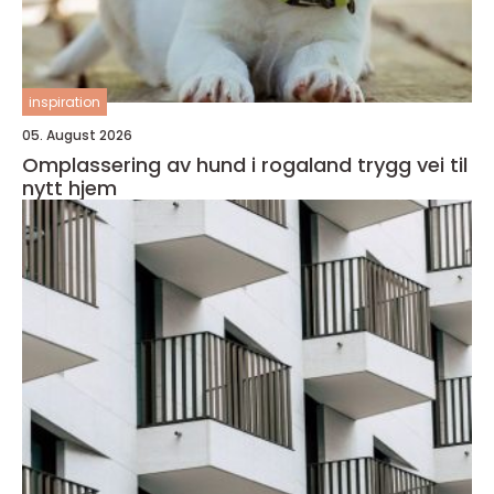
inspiration
05. August 2026
Omplassering av hund i rogaland trygg vei til
nytt hjem