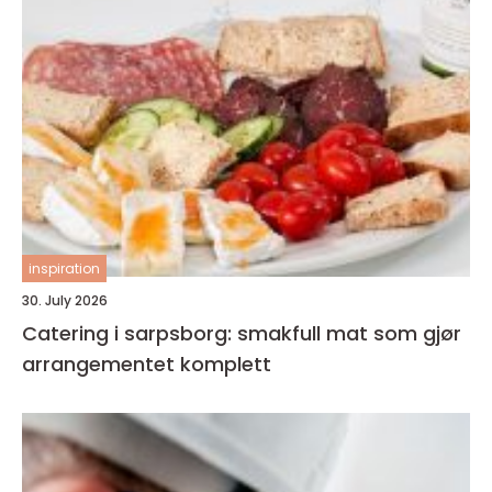
inspiration
30. July 2026
Catering i sarpsborg: smakfull mat som gjør
arrangementet komplett