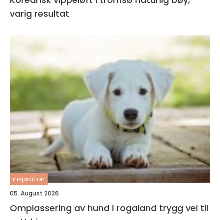
varig resultat
inspiration
05. August 2026
Omplassering av hund i rogaland trygg vei til