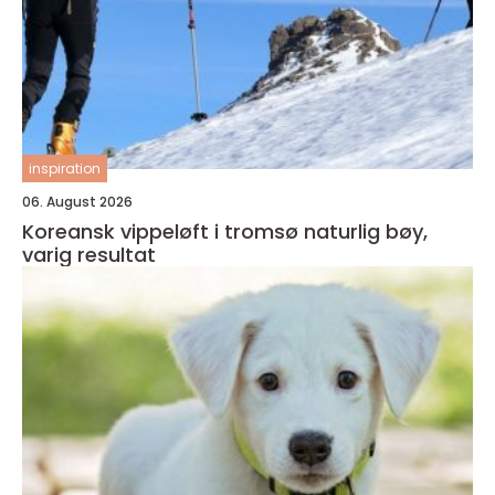
inspiration
06. August 2026
Koreansk vippeløft i tromsø naturlig bøy,
varig resultat