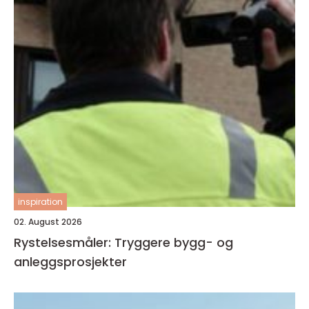
inspiration
02. August 2026
Rystelsesmåler: Tryggere bygg- og
anleggsprosjekter