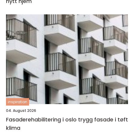
nytt hjem
inspiration
04. August 2026
Fasaderehabilitering i oslo trygg fasade i tøft
klima