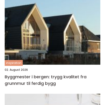
inspiration
02. August 2026
Byggmester i bergen: trygg kvalitet fra
grunnmur til ferdig bygg