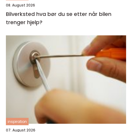
08. August 2026
Bilverksted hva bør du se etter når bilen
trenger hjelp?
inspiration
07. August 2026