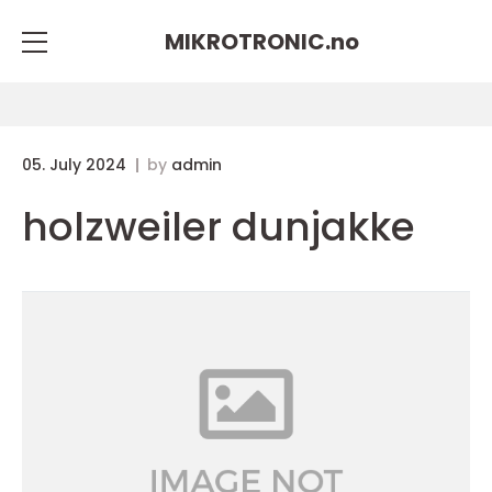
MIKROTRONIC.
no
05. July 2024
by
admin
holzweiler dunjakke