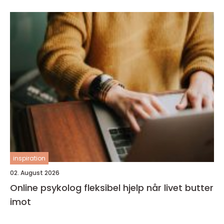
inspiration
02. August 2026
Online psykolog fleksibel hjelp når livet butter
imot