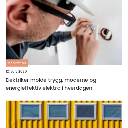
inspiration
12. July 2026
Elektriker molde trygg, moderne og
energieffektiv elektro i hverdagen