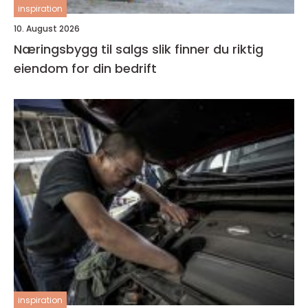
inspiration
10. August 2026
Næringsbygg til salgs slik finner du riktig
eiendom for din bedrift
inspiration