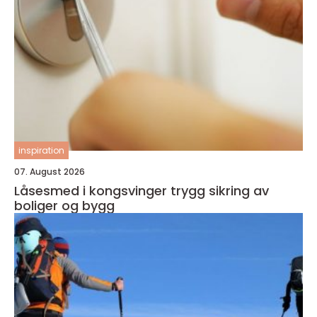
inspiration
07. August 2026
Låsesmed i kongsvinger trygg sikring av
boliger og bygg