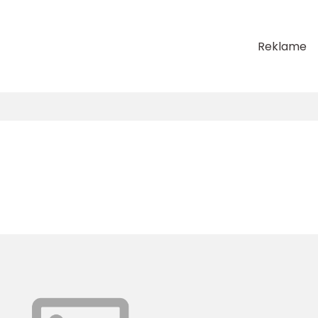
Reklame