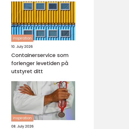
inspiration
10. July 2026
Containerservice som
forlenger levetiden på
utstyret ditt
inspiration
08. July 2026