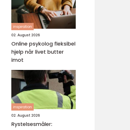
inspiration
02. August 2026
Online psykolog fleksibel
hjelp når livet butter
imot
inspiration
02. August 2026
Rystelsesmåler: