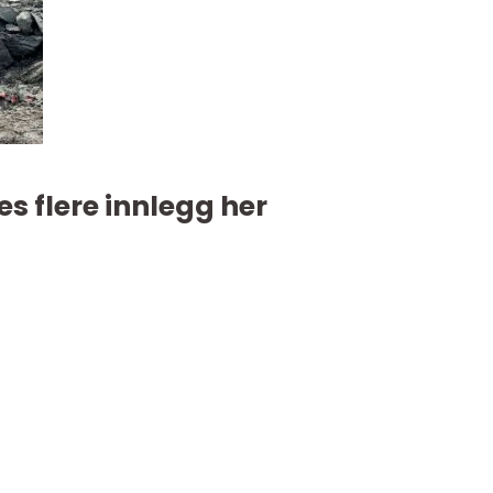
es flere innlegg her