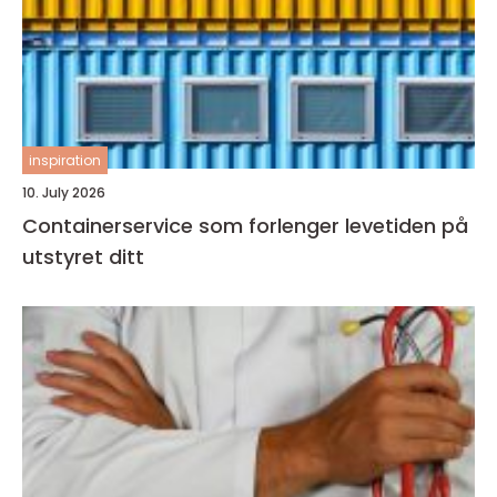
inspiration
10. July 2026
Containerservice som forlenger levetiden på
utstyret ditt