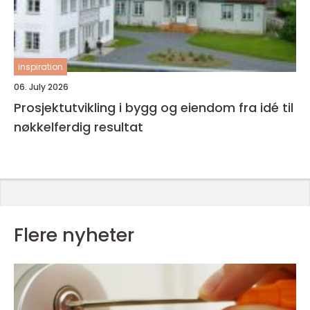
inspiration
06. July 2026
Prosjektutvikling i bygg og eiendom fra idé til
nøkkelferdig resultat
Flere nyheter