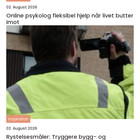
02. August 2026
Online psykolog fleksibel hjelp når livet butter
imot
inspiration
02. August 2026
Rystelsesmåler: Tryggere bygg- og