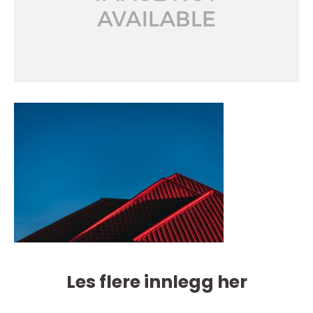
Les flere innlegg her