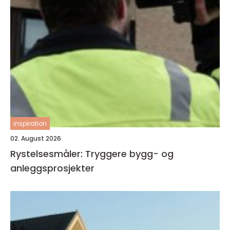
inspiration
02. August 2026
Rystelsesmåler: Tryggere bygg- og
anleggsprosjekter