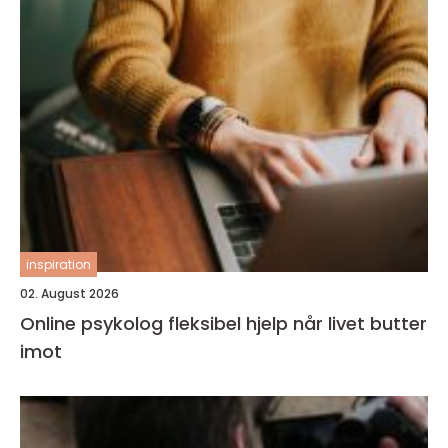
inspiration
02. August 2026
Online psykolog fleksibel hjelp når livet butter
imot