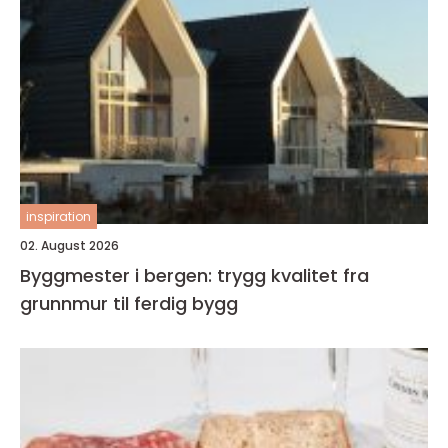
inspiration
02. August 2026
Byggmester i bergen: trygg kvalitet fra
grunnmur til ferdig bygg