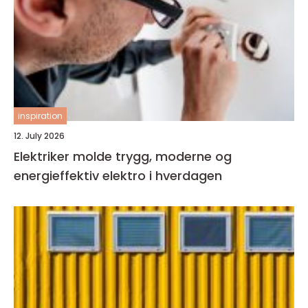
inspiration
12. July 2026
Elektriker molde trygg, moderne og
energieffektiv elektro i hverdagen