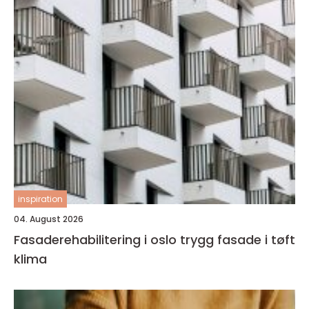
inspiration
04. August 2026
Fasaderehabilitering i oslo trygg fasade i tøft
klima