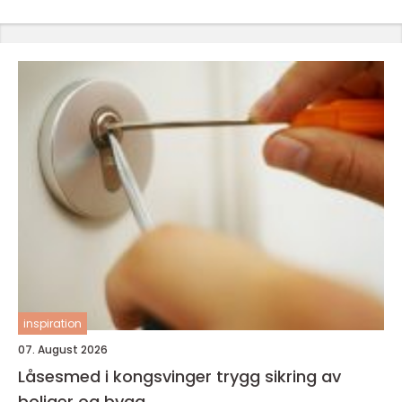
inspiration
07. August 2026
Låsesmed i kongsvinger trygg sikring av
boliger og bygg