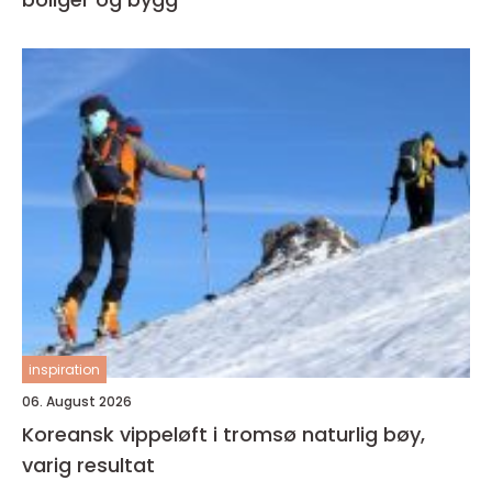
inspiration
06. August 2026
Koreansk vippeløft i tromsø naturlig bøy,
varig resultat