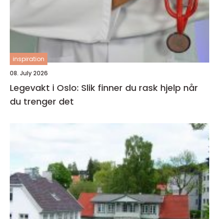
inspiration
08. July 2026
Legevakt i Oslo: Slik finner du rask hjelp når
du trenger det