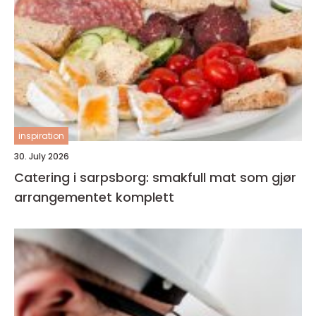
inspiration
30. July 2026
Catering i sarpsborg: smakfull mat som gjør
arrangementet komplett