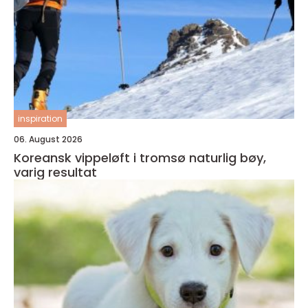
inspiration
06. August 2026
Koreansk vippeløft i tromsø naturlig bøy,
varig resultat