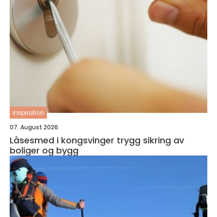
inspiration
07. August 2026
Låsesmed i kongsvinger trygg sikring av
boliger og bygg