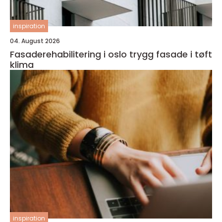
inspiration
04. August 2026
Fasaderehabilitering i oslo trygg fasade i tøft
klima
inspiration