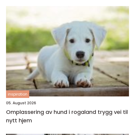
inspiration
05. August 2026
Omplassering av hund i rogaland trygg vei til
nytt hjem