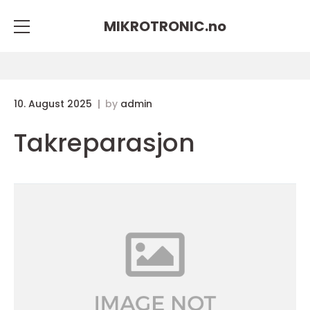
MIKROTRONIC.
no
10. August 2025
by
admin
Takreparasjon