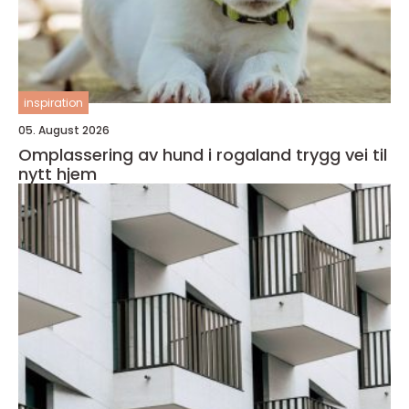
inspiration
05. August 2026
Omplassering av hund i rogaland trygg vei til
nytt hjem