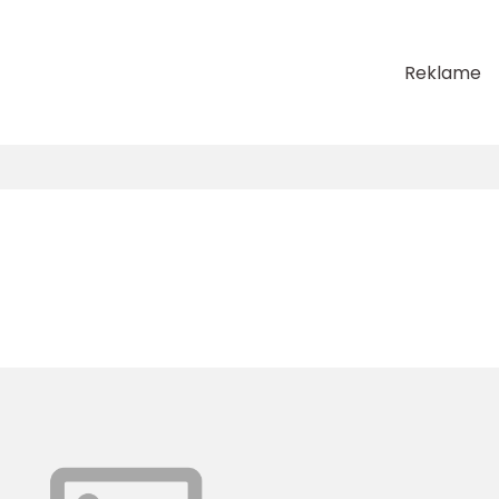
Reklame