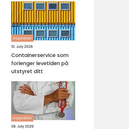
inspiration
10. July 2026
Containerservice som
forlenger levetiden på
utstyret ditt
inspiration
08. July 2026