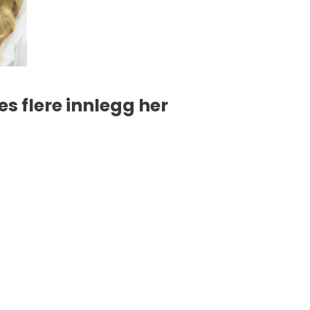
es flere innlegg her