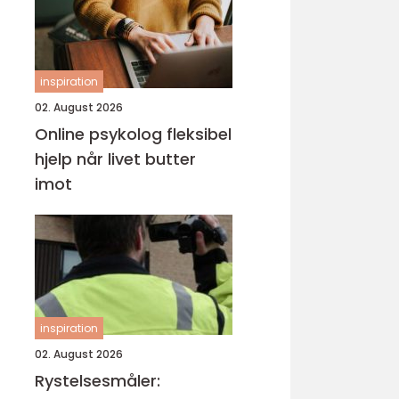
inspiration
02. August 2026
Online psykolog fleksibel
hjelp når livet butter
imot
inspiration
02. August 2026
Rystelsesmåler: