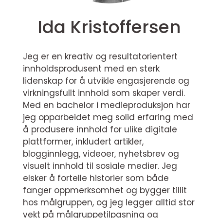
Ida Kristoffersen
Jeg er en kreativ og resultatorientert
innholdsprodusent med en sterk
lidenskap for å utvikle engasjerende og
virkningsfullt innhold som skaper verdi.
Med en bachelor i medieproduksjon har
jeg opparbeidet meg solid erfaring med
å produsere innhold for ulike digitale
plattformer, inkludert artikler,
blogginnlegg, videoer, nyhetsbrev og
visuelt innhold til sosiale medier. Jeg
elsker å fortelle historier som både
fanger oppmerksomhet og bygger tillit
hos målgruppen, og jeg legger alltid stor
vekt på målgruppetilpasning og