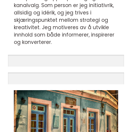
kanalvalg. Som person er jeg initiativrik,
allsidig og idérik, og jeg trives i
skjæringspunktet mellom strategi og
kreativitet. Jeg motiveres av å utvikle
innhold som både informerer, inspirerer
og konverterer.