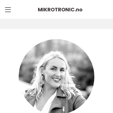
MIKROTRONIC.
no