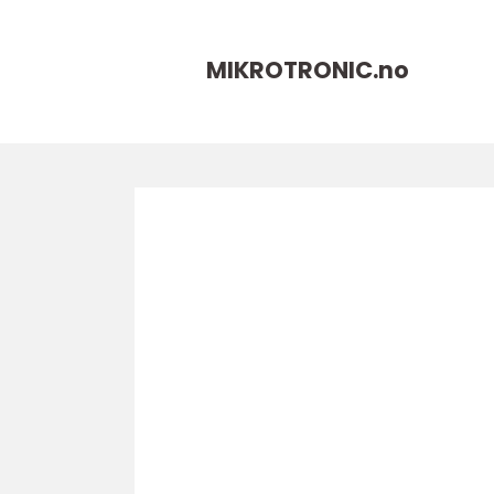
MIKROTRONIC.
no