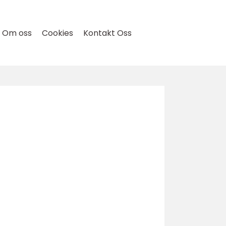
Om oss
Cookies
Kontakt Oss